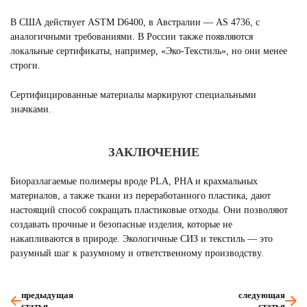
В США действует ASTM D6400, в Австралии — AS 4736, с
аналогичными требованиями. В России также появляются
локальные сертификаты, например, «Эко-Текстиль», но они менее
строги.
Сертифицированные материалы маркируют специальными
значками.
ЗАКЛЮЧЕНИЕ
Биоразлагаемые полимеры вроде PLA, PHA и крахмальных
материалов, а также ткани из переработанного пластика, дают
настоящий способ сокращать пластиковые отходы. Они позволяют
создавать прочные и безопасные изделия, которые не
накапливаются в природе. Экологичные СИЗ и текстиль — это
разумный шаг к разумному и ответственному производству.
предыдущая
следующая
статья
статья