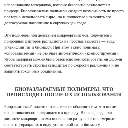
использование материалов, которые безопасно разлагаются в
природе. Биоразлагаемые полимеры создают возможность не просто
повторно использовать сырье, но и полностью исключить его
долгосрочное накопление в окружающей среде.
Эти полимеры под действием микроорганизмов, ферментов и
природных факторов распадаются на простые вещества — воду,
углекислый газ и биомассу. При этом важно понимать:
«биоразлагаемый» не означает автоматически «компостируемый».
Чтобы материал можно было безопасно компостировать, он должен
соответствовать строгим стандартам по скорости разложения и не
выделять токсичных соединений.
БИОРАЗЛАГАЕМЫЕ ПОЛИМЕРЫ: ЧТО
ПРОИСХОДИТ ПОСЛЕ ИХ ИСПОЛЬЗОВАНИЯ
Биоразлагаемый пластик отличается от обычного тем, что после
использования он возвращается в природу. В почве, воде или
компосте микроорганизмы постепенно разрушают полимерные
цепи, превращая их в воду, углекислый газ и биомассу.