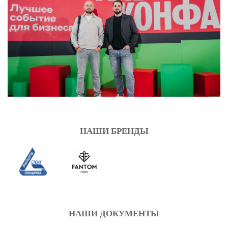
НАШИ БРЕНДЫ
НАШИ ДОКУМЕНТЫ