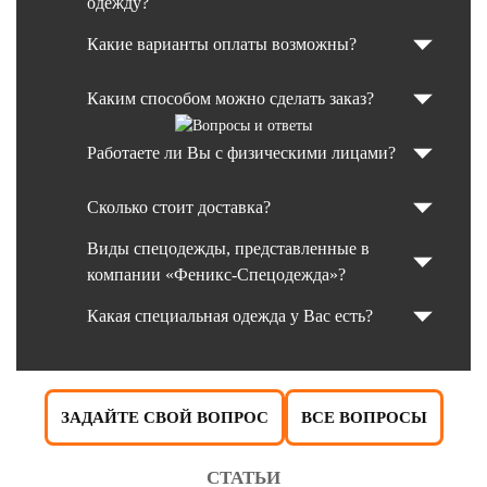
одежду?
Какие варианты оплаты возможны?
Каким способом можно сделать заказ?
Работаете ли Вы с физическими лицами?
Сколько стоит доставка?
Виды спецодежды, представленные в
компании «Феникс-Спецодежда»?
Какая специальная одежда у Вас есть?
ЗАДАЙТЕ СВОЙ ВОПРОС
ВСЕ ВОПРОСЫ
СТАТЬИ