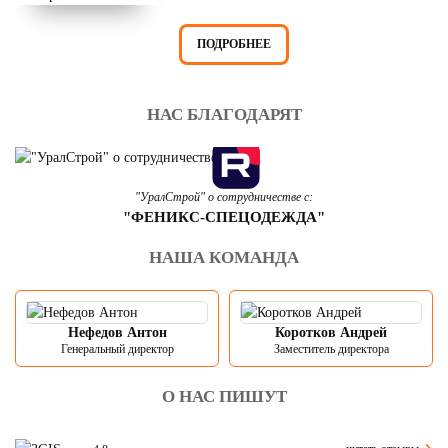
ПОДРОБНЕЕ
НАС БЛАГОДАРЯТ
"УралСтрой" о сотрудничестве с:
"ФЕНИКС-СПЕЦОДЕЖДА"
НАША КОМАНДА
Нефедов Антон
Коротков Андрей
Генеральный директор
Заместитель директора
О НАС ПИШУТ