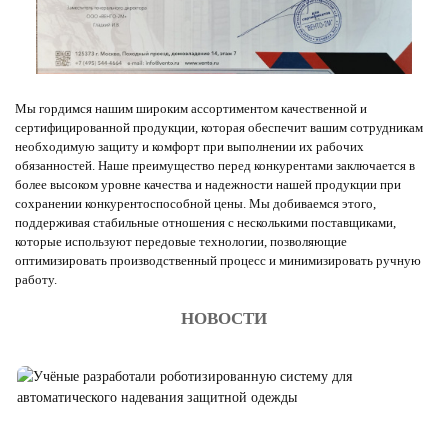
Мы гордимся нашим широким ассортиментом качественной и
сертифицированной продукции, которая обеспечит вашим сотрудникам
необходимую защиту и комфорт при выполнении их рабочих
обязанностей. Наше преимущество перед конкурентами заключается в
более высоком уровне качества и надежности нашей продукции при
сохранении конкурентоспособной цены. Мы добиваемся этого,
поддерживая стабильные отношения с несколькими поставщиками,
которые используют передовые технологии, позволяющие
оптимизировать производственный процесс и минимизировать ручную
работу.
НОВОСТИ