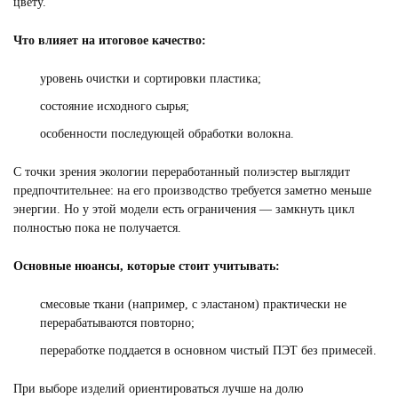
цвету.
Что влияет на итоговое качество:
уровень очистки и сортировки пластика;
состояние исходного сырья;
особенности последующей обработки волокна.
С точки зрения экологии переработанный полиэстер выглядит
предпочтительнее: на его производство требуется заметно меньше
энергии. Но у этой модели есть ограничения — замкнуть цикл
полностью пока не получается.
Основные нюансы, которые стоит учитывать:
смесовые ткани (например, с эластаном) практически не
перерабатываются повторно;
переработке поддается в основном чистый ПЭТ без примесей.
При выборе изделий ориентироваться лучше на долю