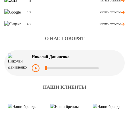
читать отзывы
4.8
читать отзывы
4.7
читать отзывы
4.5
О НАС ГОВОРЯТ
Николай Даниленко
НАШИ КЛИЕНТЫ