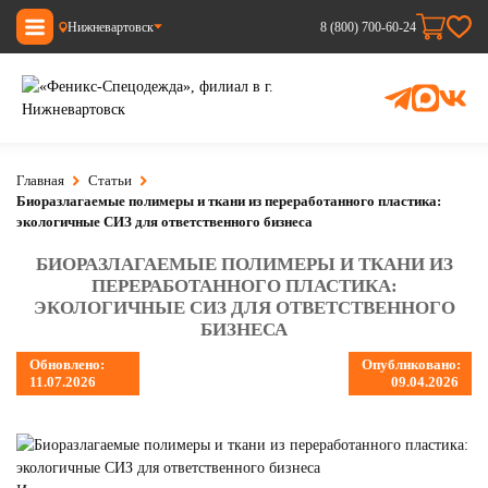
Нижневартовск
8 (800) 700-60-24
Главная
Статьи
Биоразлагаемые полимеры и ткани из переработанного пластика:
экологичные СИЗ для ответственного бизнеса
БИОРАЗЛАГАЕМЫЕ ПОЛИМЕРЫ И ТКАНИ ИЗ
ПЕРЕРАБОТАННОГО ПЛАСТИКА:
ЭКОЛОГИЧНЫЕ СИЗ ДЛЯ ОТВЕТСТВЕННОГО
БИЗНЕСА
Обновлено:
Опубликовано:
11.07.2026
09.04.2026