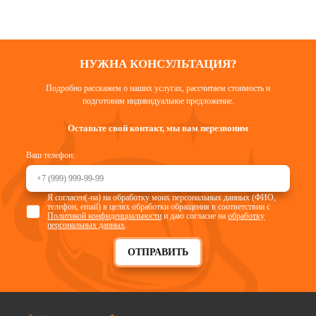
НУЖНА КОНСУЛЬТАЦИЯ?
Подробно расскажем о наших услугах, рассчитаем стоимость и
подготовим индивидуальное предложение.
Оставьте свой контакт, мы вам перезвоним
Ваш телефон:
Я согласен(-на) на обработку моих персональных данных (ФИО,
телефон, email) в целях обработки обращения в соответствии с
Политикой конфиденциальности
и даю согласие на
обработку
персональных данных
.
ОТПРАВИТЬ