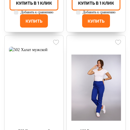
КУПИТЬ В 1 КЛИК
КУПИТЬ В 1 КЛИК
Добавить к сравнению
Добавить к сравнению
КУПИТЬ
КУПИТЬ