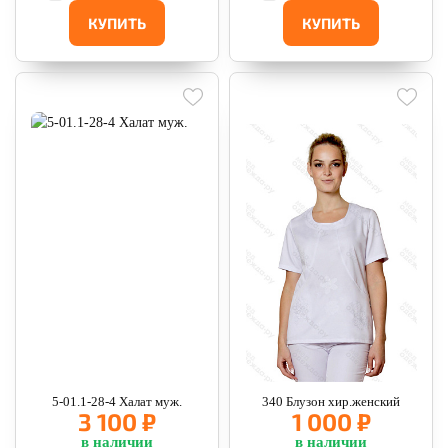
КУПИТЬ
КУПИТЬ
5-01.1-28-4 Халат муж.
340 Блузон хир.женский
3 100 ₽
1 000 ₽
в наличии
в наличии