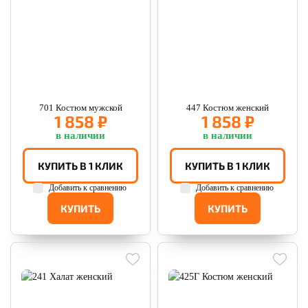
701 Костюм мужской
447 Костюм женский
1 858 ₽
1 858 ₽
в наличии
в наличии
КУПИТЬ В 1 КЛИК
КУПИТЬ В 1 КЛИК
Добавить к сравнению
Добавить к сравнению
КУПИТЬ
КУПИТЬ