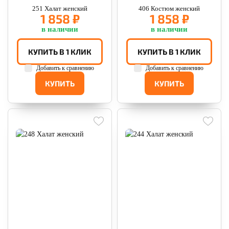
251 Халат женский
406 Костюм женский
1 858 ₽
1 858 ₽
в наличии
в наличии
КУПИТЬ В 1 КЛИК
КУПИТЬ В 1 КЛИК
Добавить к сравнению
Добавить к сравнению
КУПИТЬ
КУПИТЬ