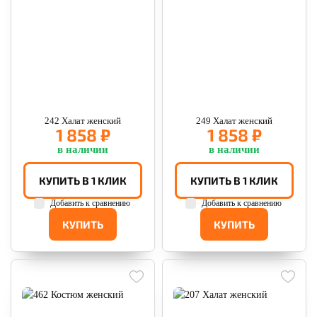
242 Халат женский
249 Халат женский
1 858 ₽
1 858 ₽
в наличии
в наличии
КУПИТЬ В 1 КЛИК
КУПИТЬ В 1 КЛИК
Добавить к сравнению
Добавить к сравнению
КУПИТЬ
КУПИТЬ