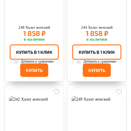
248 Халат женский
244 Халат женский
1 858 ₽
1 858 ₽
в наличии
в наличии
КУПИТЬ В 1 КЛИК
КУПИТЬ В 1 КЛИК
Добавить к сравнению
Добавить к сравнению
КУПИТЬ
КУПИТЬ