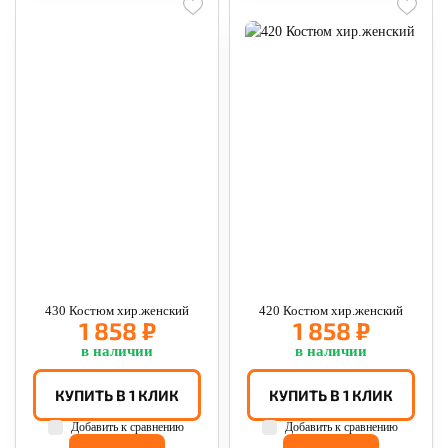
430 Костюм хир.женский
420 Костюм хир.женский
1 858 ₽
1 858 ₽
в наличии
в наличии
КУПИТЬ В 1 КЛИК
КУПИТЬ В 1 КЛИК
Добавить к сравнению
Добавить к сравнению