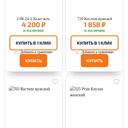
2-98-24-3 Халат жен.
720 Костюм мужской
4 200 ₽
1 858 ₽
в наличии
в наличии
КУПИТЬ В 1 КЛИК
КУПИТЬ В 1 КЛИК
Добавить к сравнению
Добавить к сравнению
КУПИТЬ
КУПИТЬ