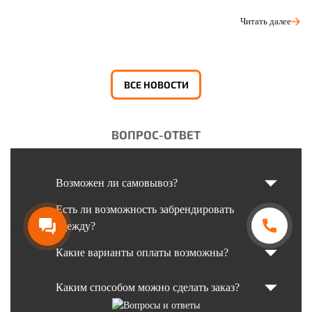
Читать далее
ВСЕ НОВОСТИ
ВОПРОС-ОТВЕТ
Возможен ли самовывоз?
Есть ли возможность забрендировать
одежду?
Какие варианты оплаты возможны?
Каким способом можно сделать заказ?