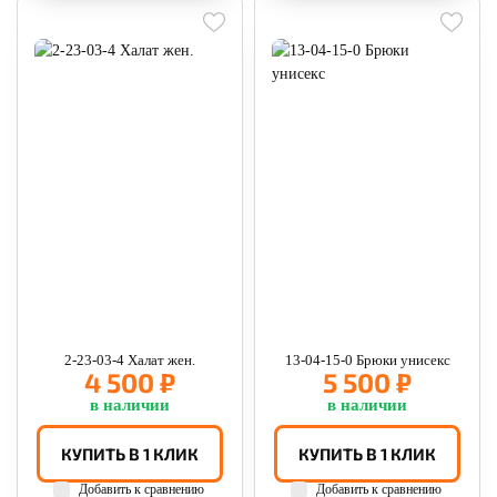
2-23-03-4 Халат жен.
13-04-15-0 Брюки унисекс
4 500 ₽
5 500 ₽
в наличии
в наличии
КУПИТЬ В 1 КЛИК
КУПИТЬ В 1 КЛИК
Добавить к сравнению
Добавить к сравнению