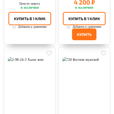
4 200 ₽
Цена по запросу
в наличии
в наличии
КУПИТЬ В 1 КЛИК
КУПИТЬ В 1 КЛИК
Добавить к сравнению
Добавить к сравнению
КУПИТЬ