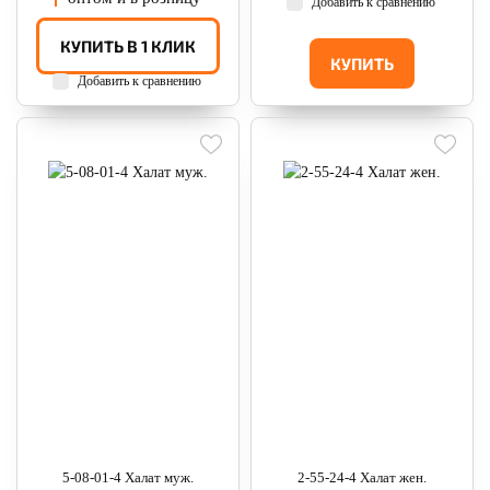
Добавить к сравнению
КУПИТЬ В 1 КЛИК
КУПИТЬ
Добавить к сравнению
5-08-01-4 Халат муж.
2-55-24-4 Халат жен.