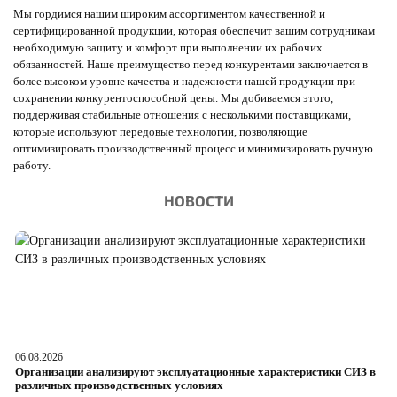
Мы гордимся нашим широким ассортиментом качественной и
сертифицированной продукции, которая обеспечит вашим сотрудникам
необходимую защиту и комфорт при выполнении их рабочих
обязанностей. Наше преимущество перед конкурентами заключается в
более высоком уровне качества и надежности нашей продукции при
сохранении конкурентоспособной цены. Мы добиваемся этого,
поддерживая стабильные отношения с несколькими поставщиками,
которые используют передовые технологии, позволяющие
оптимизировать производственный процесс и минимизировать ручную
работу.
НОВОСТИ
06.08.2026
05
Организации анализируют эксплуатационные характеристики СИЗ в
О
различных производственных условиях
п