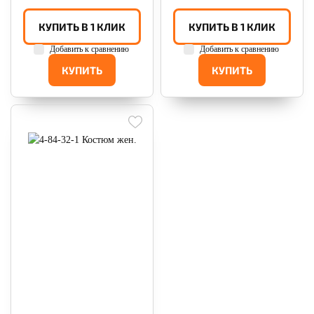
КУПИТЬ В 1 КЛИК
КУПИТЬ В 1 КЛИК
Добавить к сравнению
Добавить к сравнению
КУПИТЬ
КУПИТЬ