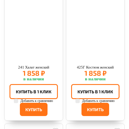
241 Халат женский
425Г Костюм женский
1 858 ₽
1 858 ₽
в наличии
в наличии
КУПИТЬ В 1 КЛИК
КУПИТЬ В 1 КЛИК
Добавить к сравнению
Добавить к сравнению
КУПИТЬ
КУПИТЬ