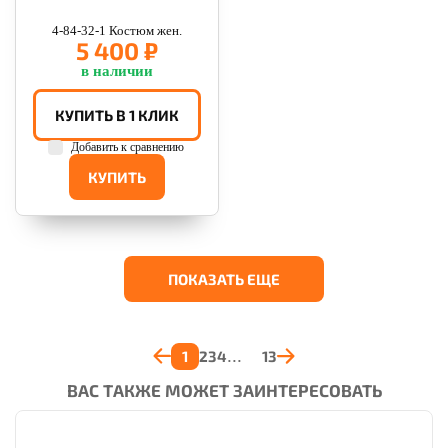
4-84-32-1 Костюм жен.
5 400 ₽
в наличии
КУПИТЬ В 1 КЛИК
Добавить к сравнению
КУПИТЬ
ПОКАЗАТЬ ЕЩЕ
1
2
3
4
13
ВАС ТАКЖЕ МОЖЕТ ЗАИНТЕРЕСОВАТЬ