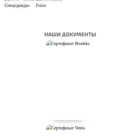
НАШИ ДОКУМЕНТЫ