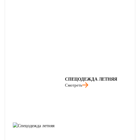
СПЕЦОДЕЖДА ЛЕТНЯЯ
Смотреть