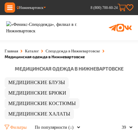
Нижневартовск
8 (800) 700-60-24
Главная
Каталог
Спецодежда в Нижневартовске
Медицинская одежда в Нижневартовске
МЕДИЦИНСКАЯ ОДЕЖДА В НИЖНЕВАРТОВСКЕ
МЕДИЦИНСКИЕ БЛУЗЫ
МЕДИЦИНСКИЕ БРЮКИ
МЕДИЦИНСКИЕ КОСТЮМЫ
МЕДИЦИНСКИЕ ХАЛАТЫ
Фильтры