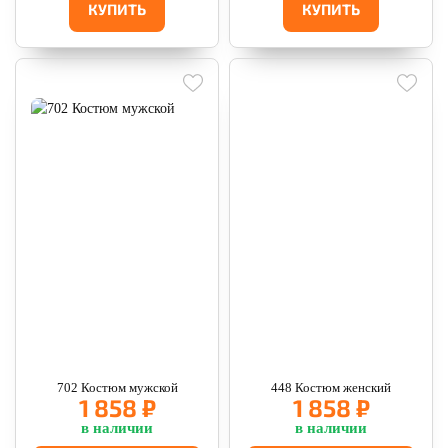
КУПИТЬ
КУПИТЬ
702 Костюм мужской
448 Костюм женский
1 858 ₽
1 858 ₽
в наличии
в наличии