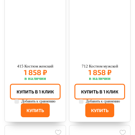
415 Костюм женский
712 Костюм мужской
1 858 ₽
1 858 ₽
в наличии
в наличии
КУПИТЬ В 1 КЛИК
КУПИТЬ В 1 КЛИК
Добавить к сравнению
Добавить к сравнению
КУПИТЬ
КУПИТЬ