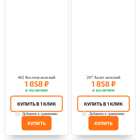
462 Костюм женский
207 Халат женский
1 858 ₽
1 858 ₽
в наличии
в наличии
КУПИТЬ В 1 КЛИК
КУПИТЬ В 1 КЛИК
Добавить к сравнению
Добавить к сравнению
КУПИТЬ
КУПИТЬ