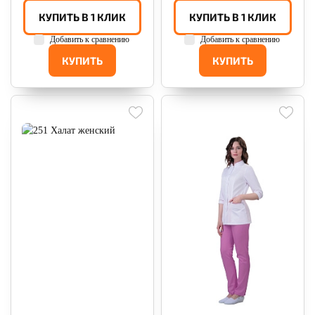
КУПИТЬ В 1 КЛИК
КУПИТЬ В 1 КЛИК
Добавить к сравнению
Добавить к сравнению
КУПИТЬ
КУПИТЬ