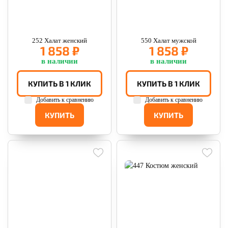
252 Халат женский
550 Халат мужской
1 858 ₽
1 858 ₽
в наличии
в наличии
КУПИТЬ В 1 КЛИК
КУПИТЬ В 1 КЛИК
Добавить к сравнению
Добавить к сравнению
КУПИТЬ
КУПИТЬ