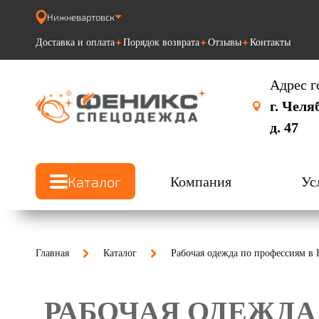
Нижневартовск
Доставка и оплата
Порядок возврата
Отзывы
Контакты
Адрес г
г. Челя
д. 47
Каталог
Компания
Ус
Главная
Каталог
Рабочая одежда по профессиям в
РАБОЧАЯ ОДЕЖДА