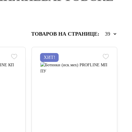
ТОВАРОВ НА СТРАНИЦЕ:
ХИТ!