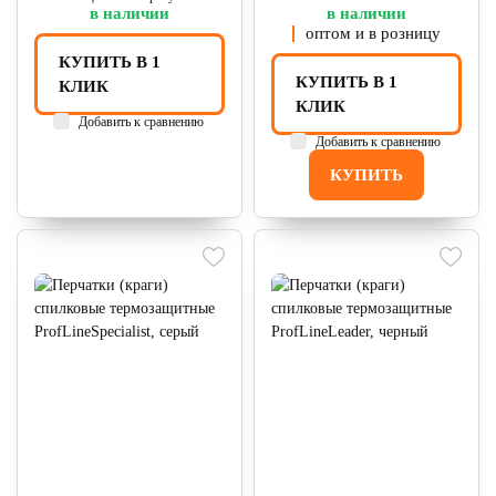
в наличии
в наличии
оптом и в розницу
КУПИТЬ В 1
КУПИТЬ В 1
КЛИК
КЛИК
Добавить к сравнению
Добавить к сравнению
КУПИТЬ