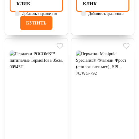
КЛИК
КЛИК
Добавить к сравнению
Добавить к сравнению
КУПИТЬ