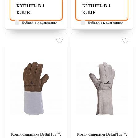
КУПИТЬ В 1
КУПИТЬ В 1
КЛИК
КЛИК
Добавить к сравнению
Добавить к сравнению
Краги сварщика DeltaPlus™,
Краги сварщика DeltaPlus™,