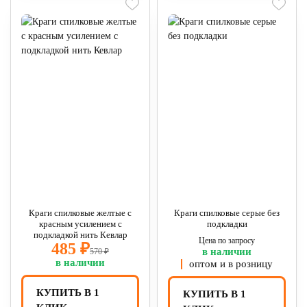
Краги спилковые желтые с
Краги спилковые серые без
красным усилением с
подкладки
подкладкой нить Кевлар
Цена по запросу
485 ₽
в наличии
570 ₽
в наличии
оптом и в розницу
КУПИТЬ В 1
КУПИТЬ В 1