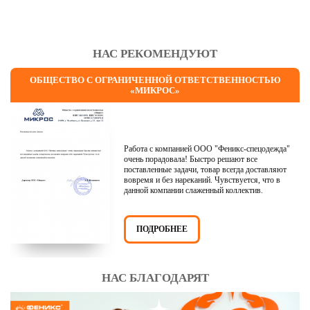
НАС РЕКОМЕНДУЮТ
ОБЩЕСТВО С ОГРАНИЧЕННОЙ ОТВЕТСТВЕННОСТЬЮ
«МИКРОС»
Работа с компанией ООО "Феникс-спецодежда"
очень порадовала! Быстро решают все
поставленные задачи, товар всегда доставляют
вовремя и без нареканий. Чувствуется, что в
данной компании слаженный коллектив.
ПОДРОБНЕЕ
НАС БЛАГОДАРЯТ