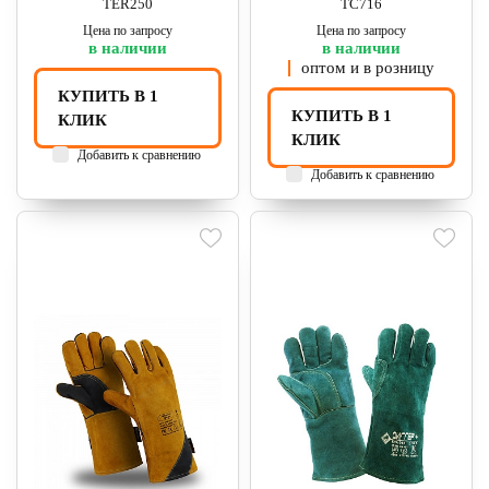
TER250
TC716
Цена по запросу
Цена по запросу
в наличии
в наличии
оптом и в розницу
КУПИТЬ В 1
КУПИТЬ В 1
КЛИК
КЛИК
Добавить к сравнению
Добавить к сравнению