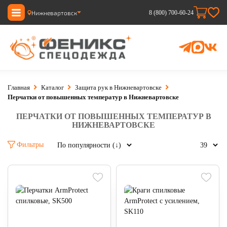
Нижневартовск
8 (800) 700-60-24
Главная
Каталог
Защита рук в Нижневартовске
Перчатки от повышенных температур в Нижневартовске
ПЕРЧАТКИ ОТ ПОВЫШЕННЫХ ТЕМПЕРАТУР В
НИЖНЕВАРТОВСКЕ
Фильтры