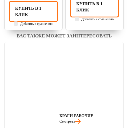
КУПИТЬ В 1
КУПИТЬ В 1
КЛИК
КЛИК
Добавить к сравнению
Добавить к сравнению
ВАС ТАКЖЕ МОЖЕТ ЗАИНТЕРЕСОВАТЬ
КРАГИ РАБОЧИЕ
Смотреть