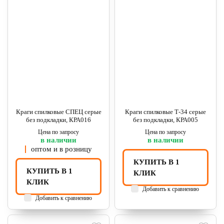
Краги спилковые СПЕЦ серые
Краги спилковые Т-34 серые
без подкладки, КРА016
без подкладки, КРА005
Цена по запросу
Цена по запросу
в наличии
в наличии
оптом и в розницу
КУПИТЬ В 1
КУПИТЬ В 1
КЛИК
КЛИК
Добавить к сравнению
Добавить к сравнению