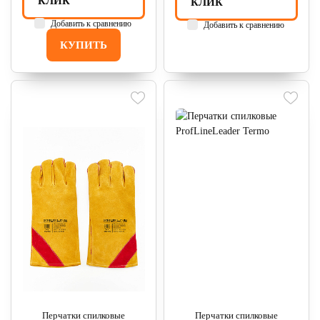
КЛИК
КЛИК
Добавить к сравнению
Добавить к сравнению
КУПИТЬ
Перчатки спилковые
Перчатки спилковые