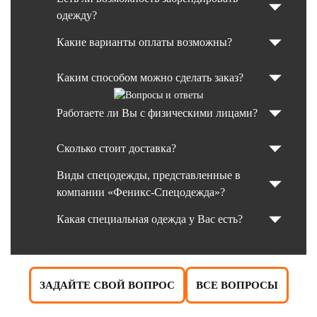
одежду?
Какие варианты оплаты возможны?
Каким способом можно сделать заказ?
Работаете ли Вы с физическими лицами?
Сколько стоит доставка?
Виды спецодежды, представленные в
компании «Феникс-Спецодежда»?
Какая специальная одежда у Вас есть?
ЗАДАЙТЕ СВОЙ ВОПРОС
ВСЕ ВОПРОСЫ