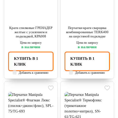
Краги спилковые ГРЕНАДЕР
Перчатки-краги сварщика
желтые с усилением и
комбинированные TERK400
подкладкой, КРА008
на шерстяной подкладке
Цена по запросу
Цена по запросу
в наличии
в наличии
КУПИТЬ В 1
КУПИТЬ В 1
КЛИК
КЛИК
Добавить к сравнению
Добавить к сравнению