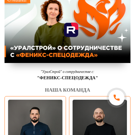
"УралСтрой" о сотрудничестве с:
"ФЕНИКС-СПЕЦОДЕЖДА"
НАША КОМАНДА