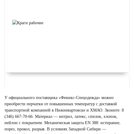
У официального поставщика «Феникс-Спецодежда» можно
приобрести перчатки от повышенных температур с доставкой
транспортной компанией в Нижневартовске и ХМАО. Звоните: 8
(346) 667-70-66. Материал — нитрил, латекс, спилок, хлопок,
нейлон с покрытием. Механическая защита EN 388: истирание,
порез, прокол, разрыв. В условиях Западной Сибири —