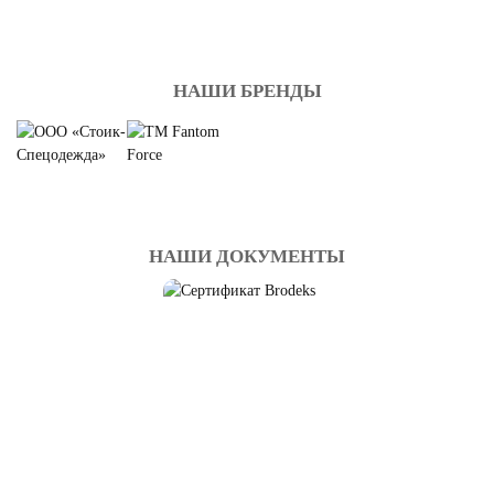
НАШИ БРЕНДЫ
ПЕРЧАТКИ ОБЛИВНЫЕ
Смотреть
НАШИ ДОКУМЕНТЫ