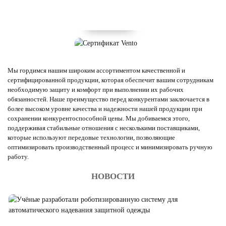
Мы гордимся нашим широким ассортиментом качественной и
сертифицированной продукции, которая обеспечит вашим сотрудникам
необходимую защиту и комфорт при выполнении их рабочих
обязанностей. Наше преимущество перед конкурентами заключается в
более высоком уровне качества и надежности нашей продукции при
сохранении конкурентоспособной цены. Мы добиваемся этого,
поддерживая стабильные отношения с несколькими поставщиками,
которые используют передовые технологии, позволяющие
оптимизировать производственный процесс и минимизировать ручную
работу.
НОВОСТИ