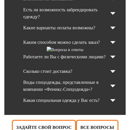
Есть ли возможность забрендировать
одежду?
Какие варианты оплаты возможны?
Каким способом можно сделать заказ?
Работаете ли Вы с физическими лицами?
Сколько стоит доставка?
Виды спецодежды, представленные в
компании «Феникс-Спецодежда»?
Какая специальная одежда у Вас есть?
ЗАДАЙТЕ СВОЙ ВОПРОС
ВСЕ ВОПРОСЫ