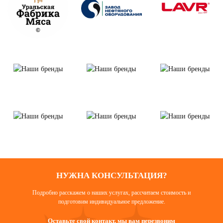
НУЖНА КОНСУЛЬТАЦИЯ?
Подробно расскажем о наших услугах, рассчитаем стоимость и
подготовим индивидуальное предложение.
Оставьте свой контакт, мы вам перезвоним