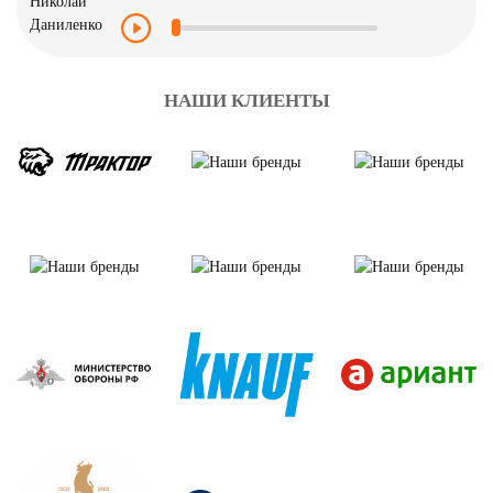
НАШИ КЛИЕНТЫ