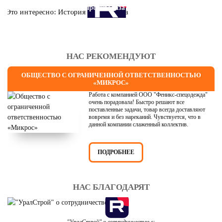
Это интересно: История противогаза
НАС РЕКОМЕНДУЮТ
ОБЩЕСТВО С ОГРАНИЧЕННОЙ ОТВЕТСТВЕННОСТЬЮ
«МИКРОС»
Работа с компанией ООО "Феникс-спецодежда"
очень порадовала! Быстро решают все
поставленные задачи, товар всегда доставляют
вовремя и без нареканий. Чувствуется, что в
данной компании слаженный коллектив.
ПОДРОБНЕЕ
НАС БЛАГОДАРЯТ