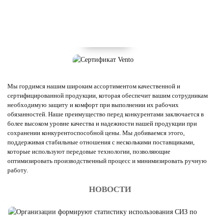
Мы гордимся нашим широким ассортиментом качественной и
сертифицированной продукции, которая обеспечит вашим сотрудникам
необходимую защиту и комфорт при выполнении их рабочих
обязанностей. Наше преимущество перед конкурентами заключается в
более высоком уровне качества и надежности нашей продукции при
сохранении конкурентоспособной цены. Мы добиваемся этого,
поддерживая стабильные отношения с несколькими поставщиками,
которые используют передовые технологии, позволяющие
оптимизировать производственный процесс и минимизировать ручную
работу.
НОВОСТИ