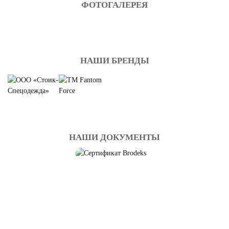
ФОТОГАЛЕРЕЯ
НАШИ БРЕНДЫ
НАШИ ДОКУМЕНТЫ