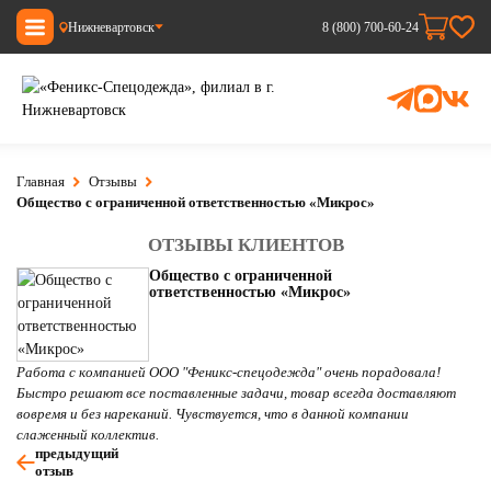
Нижневартовск
8 (800) 700-60-24
Главная
Отзывы
Общество с ограниченной ответственностью «Микрос»
ОТЗЫВЫ КЛИЕНТОВ
Общество с ограниченной
ответственностью «Микрос»
Работа с компанией ООО "Феникс-спецодежда" очень порадовала!
Быстро решают все поставленные задачи, товар всегда доставляют
вовремя и без нареканий. Чувствуется, что в данной компании
слаженный коллектив.
предыдущий
отзыв