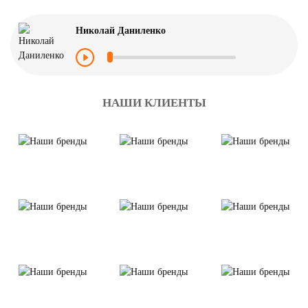
Николай Даниленко
НАШИ КЛИЕНТЫ