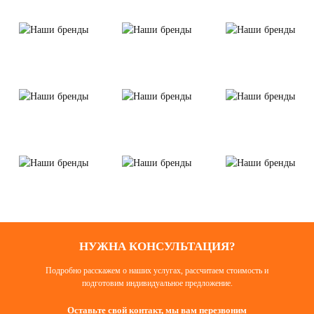
НУЖНА КОНСУЛЬТАЦИЯ?
Подробно расскажем о наших услугах, рассчитаем стоимость и
подготовим индивидуальное предложение.
Оставьте свой контакт, мы вам перезвоним