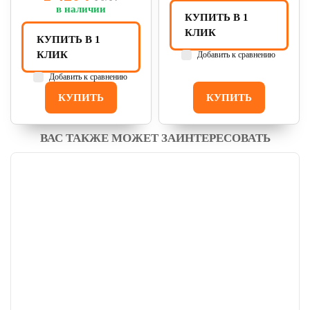
в наличии
КУПИТЬ В 1
КЛИК
КУПИТЬ В 1
КЛИК
Добавить к сравнению
Добавить к сравнению
КУПИТЬ
КУПИТЬ
ВАС ТАКЖЕ МОЖЕТ ЗАИНТЕРЕСОВАТЬ