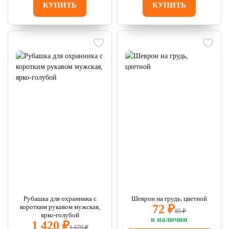
КУПИТЬ
КУПИТЬ
Рубашка для охранника с
Шеврон на грудь, цветной
72 ₽
коротким рукавом мужская,
85 ₽
ярко-голубой
в наличии
1 420 ₽
1 670 ₽