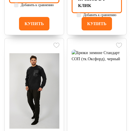
Добавить к сравнению
КЛИК
Добавить к сравнению
КУПИТЬ
КУПИТЬ