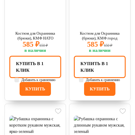
Костюм для Охранника
Костюм для Охранника
(брюки), КМФ НАТО
(брюки), КМФ город
585 ₽
585 ₽
650 ₽
650 ₽
в наличии
в наличии
КУПИТЬ В 1
КУПИТЬ В 1
КЛИК
КЛИК
Добавить к сравнению
Добавить к сравнению
КУПИТЬ
КУПИТЬ