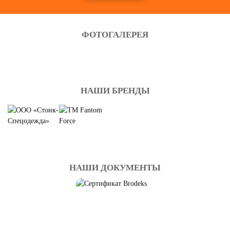
ФОТОГАЛЕРЕЯ
НАШИ БРЕНДЫ
НАШИ ДОКУМЕНТЫ
СПЕЦОДЕЖДА
ДЕМИСЕЗОННАЯ
Смотреть