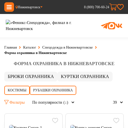
Нижневартовск
8 (800) 700-60-24
Главная
Каталог
Спецодежда в Нижневартовске
Форма охранника в Нижневартовске
ФОРМА ОХРАННИКА В НИЖНЕВАРТОВСКЕ
БРЮКИ ОХРАННИКА
КУРТКИ ОХРАННИКА
КОСТЮМЫ
РУБАШКИ ОХРАННИКА
Фильтры