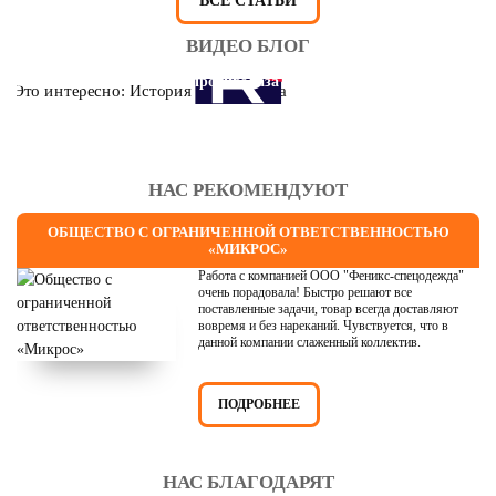
ВСЕ СТАТЬИ
ВИДЕО БЛОГ
Это интересно: История противогаза
НАС РЕКОМЕНДУЮТ
ОБЩЕСТВО С ОГРАНИЧЕННОЙ ОТВЕТСТВЕННОСТЬЮ
«МИКРОС»
Работа с компанией ООО "Феникс-спецодежда"
очень порадовала! Быстро решают все
поставленные задачи, товар всегда доставляют
вовремя и без нареканий. Чувствуется, что в
данной компании слаженный коллектив.
ПОДРОБНЕЕ
НАС БЛАГОДАРЯТ