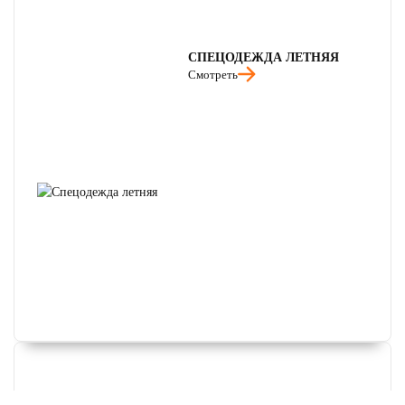
СПЕЦОДЕЖДА ЛЕТНЯЯ
Смотреть