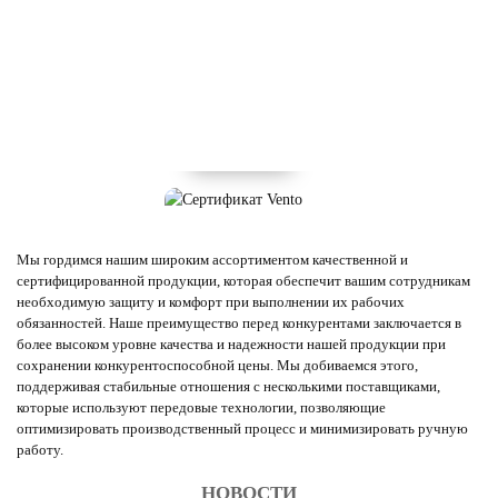
Мы гордимся нашим широким ассортиментом качественной и
сертифицированной продукции, которая обеспечит вашим сотрудникам
необходимую защиту и комфорт при выполнении их рабочих
обязанностей. Наше преимущество перед конкурентами заключается в
более высоком уровне качества и надежности нашей продукции при
сохранении конкурентоспособной цены. Мы добиваемся этого,
поддерживая стабильные отношения с несколькими поставщиками,
которые используют передовые технологии, позволяющие
оптимизировать производственный процесс и минимизировать ручную
работу.
НОВОСТИ