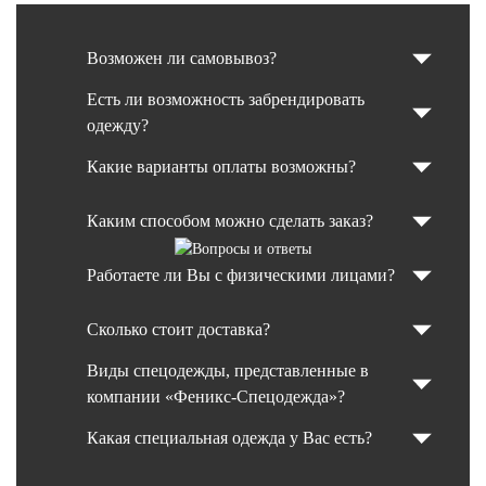
Возможен ли самовывоз?
Есть ли возможность забрендировать
одежду?
Какие варианты оплаты возможны?
Каким способом можно сделать заказ?
Работаете ли Вы с физическими лицами?
Сколько стоит доставка?
Виды спецодежды, представленные в
компании «Феникс-Спецодежда»?
Какая специальная одежда у Вас есть?