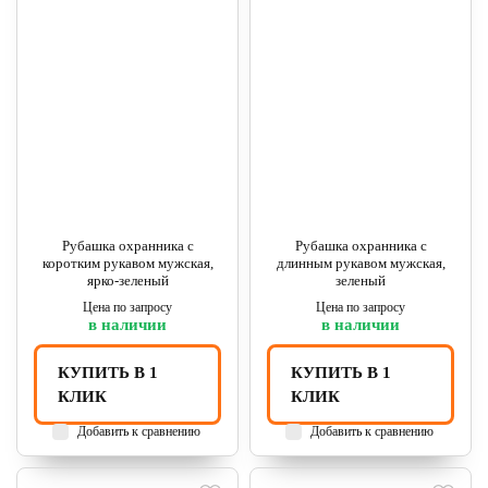
Рубашка охранника с
Рубашка охранника с
коротким рукавом мужская,
длинным рукавом мужская,
ярко-зеленый
зеленый
Цена по запросу
Цена по запросу
в наличии
в наличии
КУПИТЬ В 1
КУПИТЬ В 1
КЛИК
КЛИК
Добавить к сравнению
Добавить к сравнению