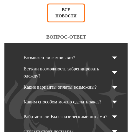
ВСЕ
НОВОСТИ
ВОПРОС-ОТВЕТ
Возможен ли самовывоз?
Есть ли возможность забрендировать
одежду?
Какие варианты оплаты возможны?
Каким способом можно сделать заказ?
Работаете ли Вы с физическими лицами?
Сколько стоит доставка?