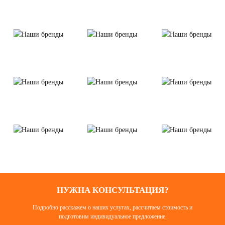
НУЖНА КОНСУЛЬТАЦИЯ?
Подробно расскажем о наших услугах, рассчитаем стоимость и
подготовим индивидуальное предложение.