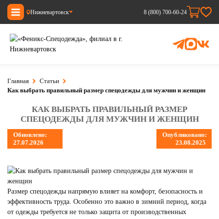
Нижневартовск
8 (800) 700-60-24
Главная
Статьи
Как выбрать правильный размер спецодежды для мужчин и женщин
КАК ВЫБРАТЬ ПРАВИЛЬНЫЙ РАЗМЕР
СПЕЦОДЕЖДЫ ДЛЯ МУЖЧИН И ЖЕНЩИН
Обновлено:
Опубликовано:
27.07.2026
23.08.2025
Размер спецодежды напрямую влияет на комфорт, безопасность и
эффективность труда. Особенно это важно в зимний период, когда
от одежды требуется не только защита от производственных