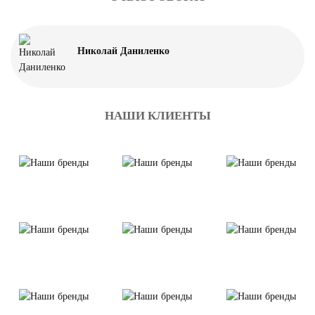
Николай Даниленко
НАШИ КЛИЕНТЫ