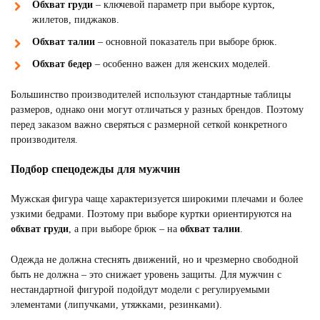
Обхват груди
– ключевой параметр при выборе курток,
жилетов, пиджаков.
Обхват талии
– основной показатель при выборе брюк.
Обхват бедер
– особенно важен для женских моделей.
Большинство производителей используют стандартные таблицы
размеров, однако они могут отличаться у разных брендов. Поэтому
перед заказом важно сверяться с размерной сеткой конкретного
производителя.
Подбор спецодежды для мужчин
Мужская фигура чаще характеризуется широкими плечами и более
узкими бедрами. Поэтому при выборе куртки ориентируются на
обхват груди
, а при выборе брюк – на
обхват талии
.
Одежда не должна стеснять движений, но и чрезмерно свободной
быть не должна – это снижает уровень защиты. Для мужчин с
нестандартной фигурой подойдут модели с регулируемыми
элементами (липучками, утяжками, резинками).