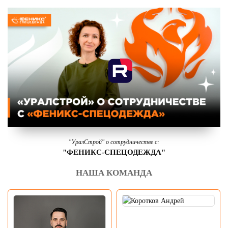
"УралСтрой" о сотрудничестве с:
"ФЕНИКС-СПЕЦОДЕЖДА"
НАША КОМАНДА