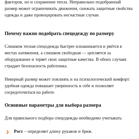
факторов, но и сохранение тепла. Неправильно подобранный
размер может ограничивать движения, снижать защитные свойства
одежды и даже провоцировать несчастные случаи.
Почему важно подобрать спецодежду по размеру
Слишком тесная спецодежда быстрее изнашивается и рвётся в
местах натяжения, а слишком свободная — цепляется за
оборудование и теряет свои защитные качества. В обоих случаях
страдает безопасность работника.
Неверный размер может повлиять и на психологический комфорт:
удобная одежда повышает уверенность в себе и позволяет
сосредоточиться на работе.
Основные параметры для выбора размера
Для правильного подбора спецодежды необходимо учитывать:
Рост
– определяет длину рукавов и брюк.