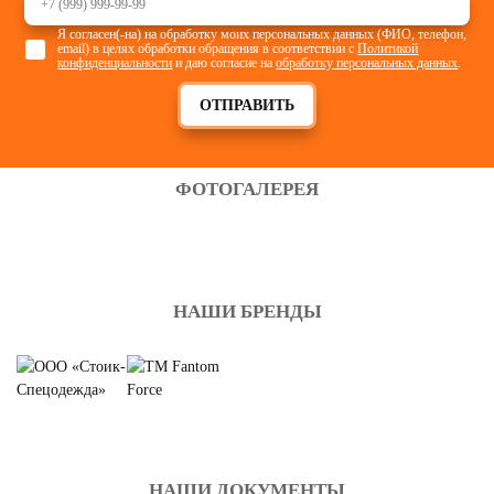
Я согласен(-на) на обработку моих персональных данных (ФИО, телефон,
email) в целях обработки обращения в соответствии с
Политикой
конфиденциальности
и даю согласие на
обработку персональных данных
.
ОТПРАВИТЬ
ФОТОГАЛЕРЕЯ
НАШИ БРЕНДЫ
НАШИ ДОКУМЕНТЫ