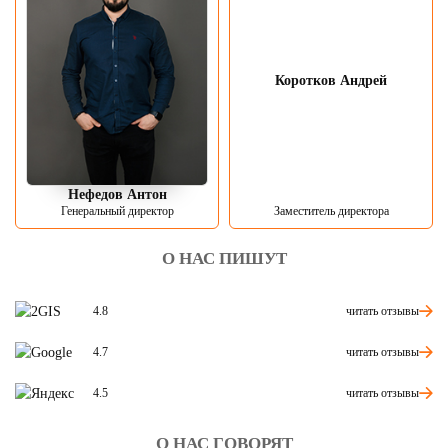
Коротков Андрей
Нефедов Антон
Генеральный директор
Заместитель директора
О НАС ПИШУТ
читать отзывы
4.8
читать отзывы
4.7
читать отзывы
4.5
О НАС ГОВОРЯТ