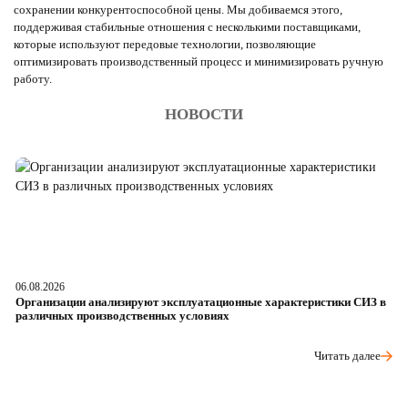
сохранении конкурентоспособной цены. Мы добиваемся этого,
поддерживая стабильные отношения с несколькими поставщиками,
которые используют передовые технологии, позволяющие
оптимизировать производственный процесс и минимизировать ручную
работу.
НОВОСТИ
06.08.2026
05
Организации анализируют эксплуатационные характеристики СИЗ в
О
различных производственных условиях
п
Читать далее