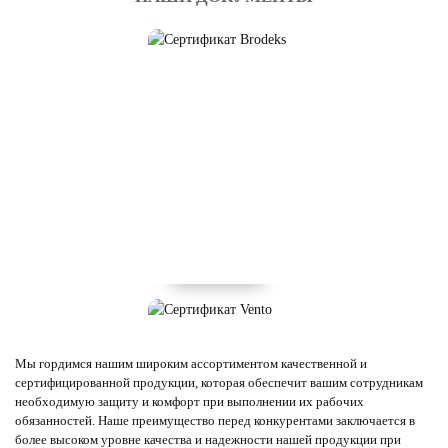
Мы гордимся нашим широким ассортиментом качественной и
сертифицированной продукции, которая обеспечит вашим сотрудникам
необходимую защиту и комфорт при выполнении их рабочих
обязанностей. Наше преимущество перед конкурентами заключается в
более высоком уровне качества и надежности нашей продукции при