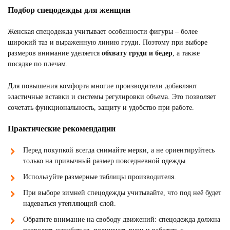
Подбор спецодежды для женщин
Женская спецодежда учитывает особенности фигуры – более
широкий таз и выраженную линию груди. Поэтому при выборе
размеров внимание уделяется
обхвату груди и бедер
, а также
посадке по плечам.
Для повышения комфорта многие производители добавляют
эластичные вставки и системы регулировки объема. Это позволяет
сочетать функциональность, защиту и удобство при работе.
Практические рекомендации
Перед покупкой всегда снимайте мерки, а не ориентируйтесь
только на привычный размер повседневной одежды.
Используйте размерные таблицы производителя.
При выборе зимней спецодежды учитывайте, что под неё будет
надеваться утепляющий слой.
Обратите внимание на свободу движений: спецодежда должна