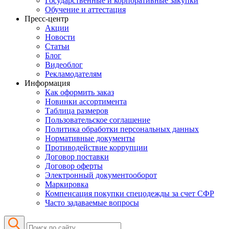
Государственные и корпоративные закупки
Обучение и аттестация
Пресс-центр
Акции
Новости
Статьи
Блог
Видеоблог
Рекламодателям
Информация
Как оформить заказ
Новинки ассортимента
Таблица размеров
Пользовательское соглашение
Политика обработки персональных данных
Нормативные документы
Противодействие коррупции
Договор поставки
Договор оферты
Электронный документооборот
Маркировка
Компенсация покупки спецодежды за счет СФР
Часто задаваемые вопросы