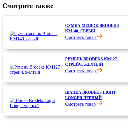
Смотрите также
СУМКА-МЕШОК BRODEKS
KM140, СЕРЫЙ
Смотреть товар
РЕМЕНЬ BRODEKS KM127+
СТРЕЙЧ, ЖЕЛТЫЙ
Смотреть товар
2 200 ₽
ШАПКА BRODEKS LIGHT
LONGER ЧЕРНЫЙ
Смотреть товар
800 ₽