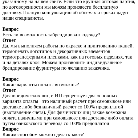
указанному на нашем сайте. Если это крупная оптовая партия,
по договоренности мы можем произвести бесплатную
доставку. Полную консультацию об объемах и сроках дадут
наши специалисты.
Вопрос
Есть ли возможность забрендировать одежду?
Ответ
Да, мы выполняем работы по окраске и принтованию тканей,
термопечать логотипов и декоративных элементов
термотрансферными пленками, как на готовых изделиях, так
и на деталях кроя. Можем производить индивидуальное
брендирование фурнитуры по желанию заказчика.
Вопрос
Какие варианты оплаты возможны?
Ответ
Для юридических лиц и ИП существует два основных
варианта оплаты - это наличный расчет при самовывозе или
доставке либо безналичный расчет со 100% предоплатой
(выставление счета). Для физических лиц также возможна
оплата наличными при самовывозе или доставке либо оплата
путем банковского перевода со 100% предоплатой.
Вопрос
Каким способом можно сделать заказ?