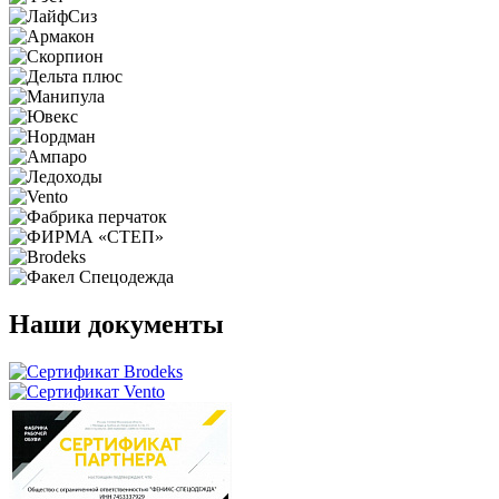
Наши документы