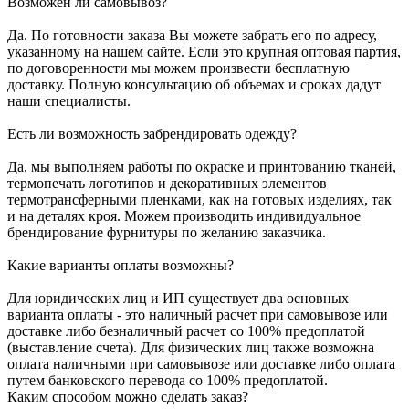
Возможен ли самовывоз?
Да. По готовности заказа Вы можете забрать его по адресу,
указанному на нашем сайте. Если это крупная оптовая партия,
по договоренности мы можем произвести бесплатную
доставку. Полную консультацию об объемах и сроках дадут
наши специалисты.
Есть ли возможность забрендировать одежду?
Да, мы выполняем работы по окраске и принтованию тканей,
термопечать логотипов и декоративных элементов
термотрансферными пленками, как на готовых изделиях, так
и на деталях кроя. Можем производить индивидуальное
брендирование фурнитуры по желанию заказчика.
Какие варианты оплаты возможны?
Для юридических лиц и ИП существует два основных
варианта оплаты - это наличный расчет при самовывозе или
доставке либо безналичный расчет со 100% предоплатой
(выставление счета). Для физических лиц также возможна
оплата наличными при самовывозе или доставке либо оплата
путем банковского перевода со 100% предоплатой.
Каким способом можно сделать заказ?