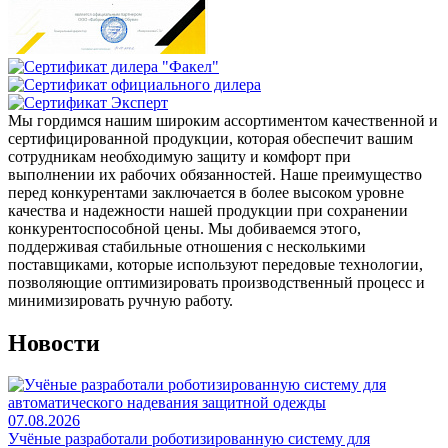
Мы гордимся нашим широким ассортиментом качественной и
сертифицированной продукции, которая обеспечит вашим
сотрудникам необходимую защиту и комфорт при
выполнении их рабочих обязанностей. Наше преимущество
перед конкурентами заключается в более высоком уровне
качества и надежности нашей продукции при сохранении
конкурентоспособной цены. Мы добиваемся этого,
поддерживая стабильные отношения с несколькими
поставщиками, которые используют передовые технологии,
позволяющие оптимизировать производственный процесс и
минимизировать ручную работу.
Новости
07.08.2026
Учёные разработали роботизированную систему для