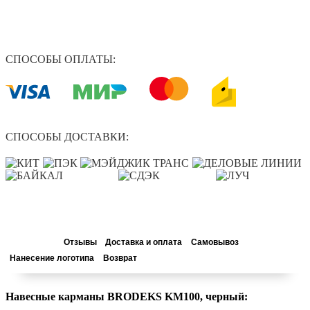
СПОСОБЫ ОПЛАТЫ:
СПОСОБЫ ДОСТАВКИ:
Описание
Отзывы
Доставка и оплата
Самовывоз
Нанесение логотипа
Возврат
Навесные карманы BRODEKS KM100, черный: