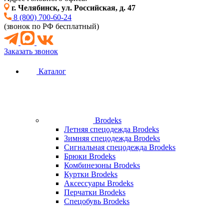
г. Челябинск, ул. Российская, д. 47
8 (800) 700-60-24
(звонок по РФ бесплатный)
Заказать звонок
Каталог
Brodeks
Летняя спецодежда Brodeks
Зимняя спецодежда Brodeks
Сигнальная спецодежда Brodeks
Брюки Brodeks
Комбинезоны Brodeks
Куртки Brodeks
Аксессуары Brodeks
Перчатки Brodeks
Спецобувь Brodeks