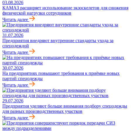
03.08.2026
КАМАЗ расширяет использование экзоскелетов для снижения
физической нагрузки сотрудников
Читать далее
31.07.2026
Предприятия внедряют внутренние стандарты ухода за
спецодеждой
Читать далее
30.07.2026
На предприятиях повышают требования к приёмке новых
партий спецодежды
Читать далее
29.07.2026
Предприятия уделяют больше внимания подбору спецодежды
для разных производственных участков
Читать далее