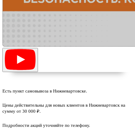
Есть пункт самовывоза в Нижневартовске.
Цены действительны для новых клиентов в Нижневартовск на
сумму от 30 000 ₽.
Подробности акций уточняйте по телефону.