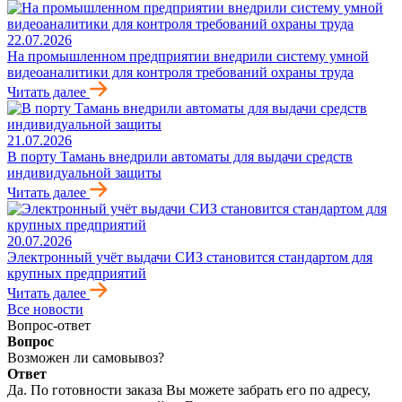
22.07.2026
На промышленном предприятии внедрили систему умной
видеоаналитики для контроля требований охраны труда
Читать далее
21.07.2026
В порту Тамань внедрили автоматы для выдачи средств
индивидуальной защиты
Читать далее
20.07.2026
Электронный учёт выдачи СИЗ становится стандартом для
крупных предприятий
Читать далее
Все новости
Вопрос-ответ
Вопрос
Возможен ли самовывоз?
Ответ
Да. По готовности заказа Вы можете забрать его по адресу,