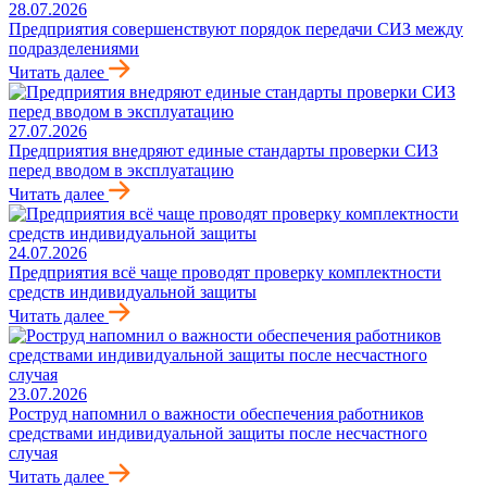
28.07.2026
Предприятия совершенствуют порядок передачи СИЗ между
подразделениями
Читать далее
27.07.2026
Предприятия внедряют единые стандарты проверки СИЗ
перед вводом в эксплуатацию
Читать далее
24.07.2026
Предприятия всё чаще проводят проверку комплектности
средств индивидуальной защиты
Читать далее
23.07.2026
Роструд напомнил о важности обеспечения работников
средствами индивидуальной защиты после несчастного
случая
Читать далее