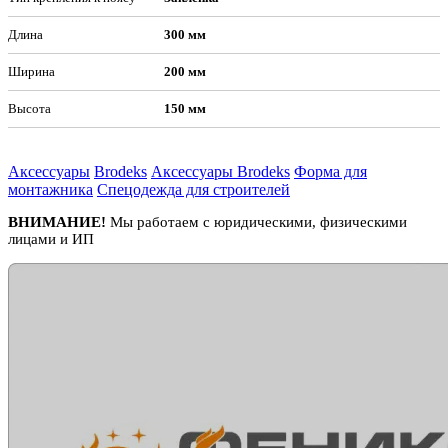
Длина
300 мм
Ширина
200 мм
Высота
150 мм
Аксессуары
Brodeks
Аксессуары Brodeks
Форма для
монтажника
Спецодежда для строителей
ВНИМАНИЕ!
Мы работаем с юридическими, физическими
лицами и ИП