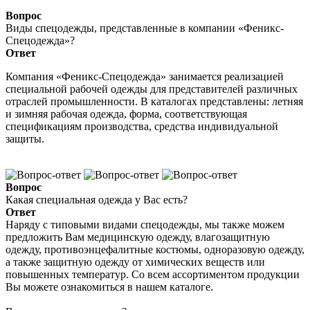
Вопрос
Виды спецодежды, представленные в компании «Феникс-
Спецодежда»?
Ответ
Компания «Феникс-Спецодежда» занимается реализацией
специальной рабочей одежды для представителей различных
отраслей промышленности. В каталогах представлены: летняя
и зимняя рабочая одежда, форма, соответствующая
спецификациям производства, средства индивидуальной
защиты.
Вопрос
Какая специальная одежда у Вас есть?
Ответ
Наряду с типовыми видами спецодежды, мы также можем
предложить Вам медицинскую одежду, влагозащитную
одежду, противоэнцефалитные костюмы, одноразовую одежду,
а также защитную одежду от химических веществ или
повышенных температур. Со всем ассортиментом продукции
Вы можете ознакомиться в нашем каталоге.