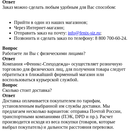
Ответ
Заказ можно сделать любым удобным для Вас способом:
Прийти в один из наших магазинов;
Через Интернет-магазин;
Отправить заказ на почту:
info@fenix-siz.ru
;
Позвонить и сделать заказ по телефону: 8 800 700-60-24.
Вопрос
Работаете ли Вы с физическими лицами?
Ответ
Компания «Феникс-Спецодежда» осуществляет розничную
торговлю для физических лиц, для получения товара следует
обратиться в ближайший фирменный магазин или
воспользоваться курьерской службой.
Вопрос
Сколько стоит доставка?
Ответ
Доставка оплачивается покупателем по тарифам,
установленным выбранной им службы доставки. Мы
предлагаем несколько вариантов: отправка Почтой России,
транспортными компаниями (ПЭК, DPD и пр.). Расчет
производится исходя из веса покупки (товаров, которые
выбрал покупатель) и дальности расстояния перевозки.