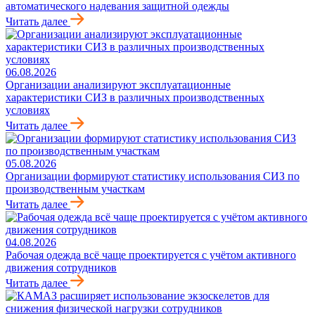
автоматического надевания защитной одежды
Читать далее
06.08.2026
Организации анализируют эксплуатационные
характеристики СИЗ в различных производственных
условиях
Читать далее
05.08.2026
Организации формируют статистику использования СИЗ по
производственным участкам
Читать далее
04.08.2026
Рабочая одежда всё чаще проектируется с учётом активного
движения сотрудников
Читать далее