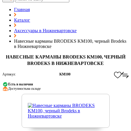
Главная
Каталог
Аксессуары в Нижневартовске
Навесные карманы BRODEKS KM100, черный Brodeks
в Нижневартовске
НАВЕСНЫЕ КАРМАНЫ BRODEKS KM100, ЧЕРНЫЙ
BRODEKS В НИЖНЕВАРТОВСКЕ
Артикул:
KM100
Есть в наличии
Доступность:
на складе