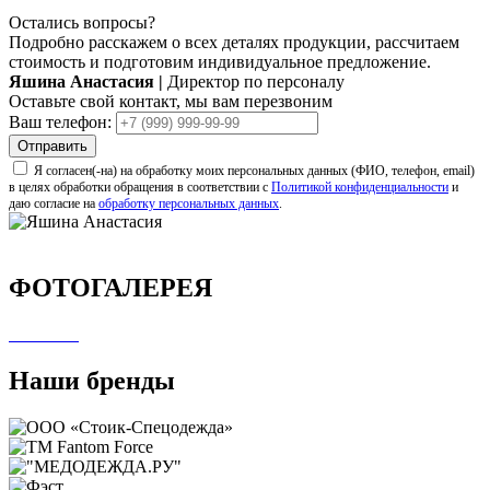
Остались вопросы?
Подробно расскажем о всех деталях продукции, рассчитаем
стоимость и подготовим индивидуальное предложение.
Яшина Анастасия
|
Директор по персоналу
Оставьте свой контакт, мы вам перезвоним
Ваш телефон:
Отправить
Я согласен(-на) на обработку моих персональных данных (ФИО, телефон, email)
в целях обработки обращения в соответствии с
Политикой конфиденциальности
и
даю согласие на
обработку персональных данных
.
ФОТОГАЛЕРЕЯ
Наши бренды