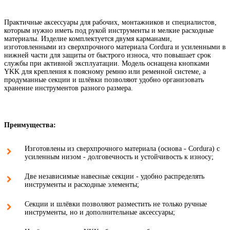
Практичные аксессуары для рабочих, монтажников и специалистов,
которым нужно иметь под рукой инструменты и мелкие расходные
материалы. Изделие комплектуется двумя карманами,
изготовленными из сверхпрочного материала Cordura и усиленными в
нижней части для защиты от быстрого износа, что повышает срок
службы при активной эксплуатации. Модель оснащена кнопками
YKK для крепления к поясному ремню или ременной системе, а
продуманные секции и шлёвки позволяют удобно организовать
хранение инструментов разного размера.
Преимущества:
Изготовлены из сверхпрочного материала (основа - Cordura) с
усиленным низом - долговечность и устойчивость к износу;
Две независимые навесные секции - удобно распределять
инструменты и расходные элементы;
Секции и шлёвки позволяют разместить не только ручные
инструменты, но и дополнительные аксессуары;