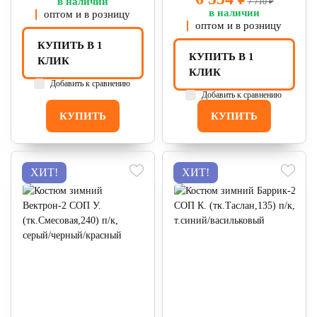
в наличии
7 710 ₽
в наличии
оптом и в розницу
оптом и в розницу
КУПИТЬ В 1
КУПИТЬ В 1
КЛИК
КЛИК
Добавить к сравнению
Добавить к сравнению
КУПИТЬ
КУПИТЬ
ХИТ!
ХИТ!