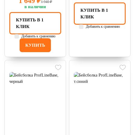
1 649 ₽
1 940 ₽
в наличии
КУПИТЬ В 1
КЛИК
КУПИТЬ В 1
КЛИК
Добавить к сравнению
Добавить к сравнению
КУПИТЬ