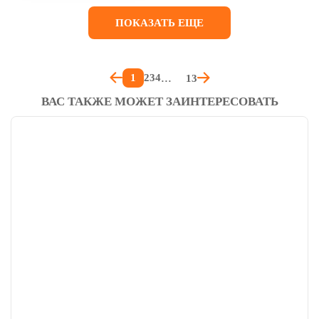
ПОКАЗАТЬ ЕЩЕ
1
2
3
4
13
ВАС ТАКЖЕ МОЖЕТ ЗАИНТЕРЕСОВАТЬ