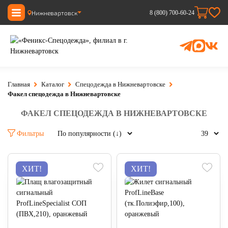
Нижневартовск
8 (800) 700-60-24
Главная
Каталог
Спецодежда в Нижневартовске
Факел спецодежда в Нижневартовске
ФАКЕЛ СПЕЦОДЕЖДА В НИЖНЕВАРТОВСКЕ
Фильтры
ХИТ!
ХИТ!