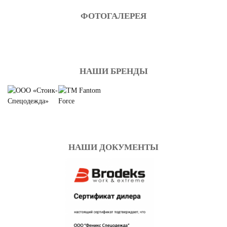
ФОТОГАЛЕРЕЯ
НАШИ БРЕНДЫ
НАШИ ДОКУМЕНТЫ
СПЕЦОДЕЖДА
ДЕМИСЕЗОННАЯ
Смотреть