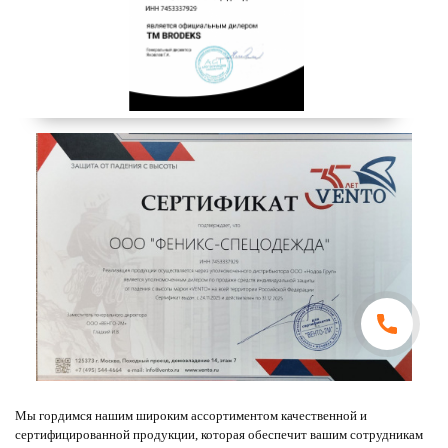
Мы гордимся нашим широким ассортиментом качественной и
сертифицированной продукции, которая обеспечит вашим сотрудникам