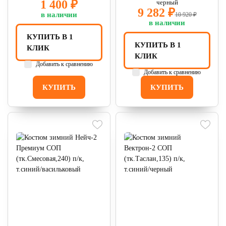
1 400 ₽
черный
9 282 ₽
в наличии
10 920 ₽
в наличии
КУПИТЬ В 1
КУПИТЬ В 1
КЛИК
КЛИК
Добавить к сравнению
Добавить к сравнению
КУПИТЬ
КУПИТЬ