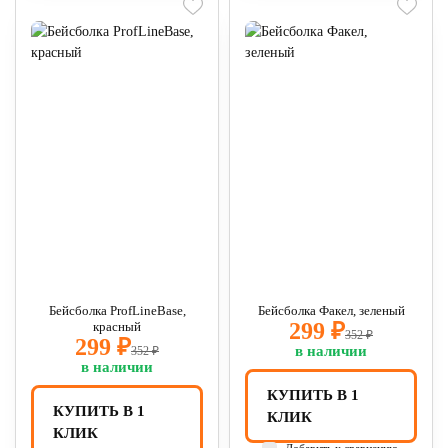
Бейсболка ProfLineBase,
Бейсболка Факел, зеленый
299 ₽
красный
352 ₽
299 ₽
в наличии
352 ₽
в наличии
КУПИТЬ В 1
КУПИТЬ В 1
КЛИК
КЛИК