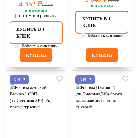
1 940 ₽
4 352 ₽
в наличии
5 120 ₽
в наличии
оптом и в розницу
КУПИТЬ В 1
КЛИК
КУПИТЬ В 1
Добавить к сравнению
КЛИК
Добавить к сравнению
КУПИТЬ
КУПИТЬ
ХИТ!
ХИТ!