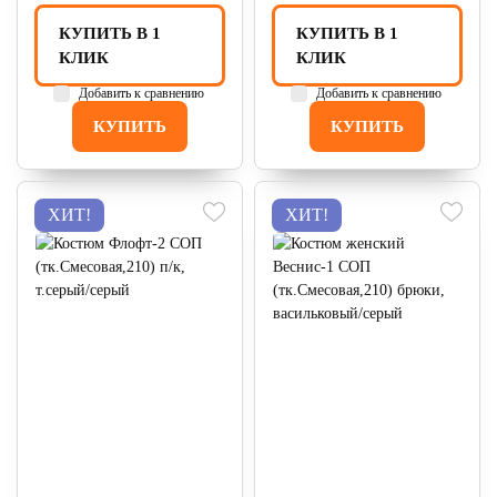
КУПИТЬ В 1
КУПИТЬ В 1
КЛИК
КЛИК
Добавить к сравнению
Добавить к сравнению
КУПИТЬ
КУПИТЬ
ХИТ!
ХИТ!