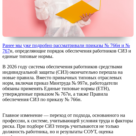
Ранее мы уже подробно рассматривали приказы № 766н и №
767
н, определяющие порядок обеспечения работников СИЗ и
единые типовые нормы.
В 2026 году система обеспечения работников средствами
индивидуальной защиты (СИЗ) окончательно перешла на
новые правила. Вместо привычных типовых отраслевых
норм, включая приказ Минтруда № 997н, работодатели
обязаны применять Единые типовые нормы (ЕТН),
утвержденные приказом № 767н, а также Правила
обеспечения СИЗ по приказу № 766н.
Главное изменение — переход от подхода, основанного на
профессии, к системе, учитывающей условия труда и факторы
риска. При подборе СИЗ теперь учитываются не только
должность работника, но и результаты СОУТ, оценка