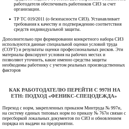
работодателя обеспечивать работников СИЗ за счет
организации.
ТР ТС 019/2011 (о безопасности СИЗ). Устанавливает
требования к качеству и подтверждению соответствия
средств индивидуальной защиты.
Дополнительно при формировании конкретного набора СИЗ
используются данные специальной оценки условий труда
(СОУТ) и результаты оценки профессиональных рисков. Эти
материалы фиксируют условия на рабочих местах и
позволяют уточнить, какие именно средства защиты
необходимы работнику с учетом реальных производственных
факторов
КАК РАБОТОДАТЕЛЮ ПЕРЕЙТИ С 997Н НА
ЕТН: ПОДХОД «ФЕНИКС-СПЕЦОДЕЖДА»
Переход с норм, закрепленных приказом Минтруда № 997н,
на систему единых типовых норм по приказу № 767н связан с
пересборкой локальных документов по СИЗ и обновлением
порядка их выдачи на предприятии.