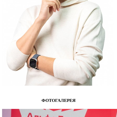
ФОТОГАЛЕРЕЯ