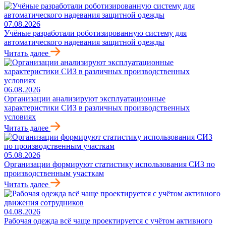
07.08.2026
Учёные разработали роботизированную систему для
автоматического надевания защитной одежды
Читать далее
06.08.2026
Организации анализируют эксплуатационные
характеристики СИЗ в различных производственных
условиях
Читать далее
05.08.2026
Организации формируют статистику использования СИЗ по
производственным участкам
Читать далее
04.08.2026
Рабочая одежда всё чаще проектируется с учётом активного