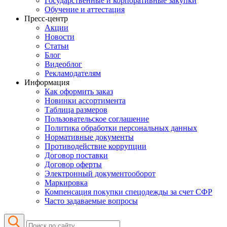
Государственные и корпоративные закупки
Обучение и аттестация
Пресс-центр
Акции
Новости
Статьи
Блог
Видеоблог
Рекламодателям
Информация
Как оформить заказ
Новинки ассортимента
Таблица размеров
Пользовательское соглашение
Политика обработки персональных данных
Нормативные документы
Противодействие коррупции
Договор поставки
Договор оферты
Электронный документооборот
Маркировка
Компенсация покупки спецодежды за счет СФР
Часто задаваемые вопросы