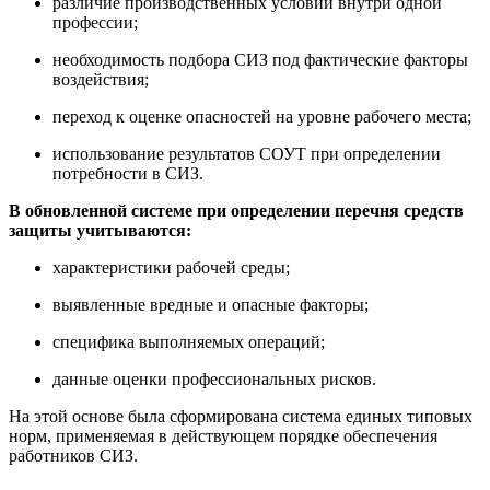
различие производственных условий внутри одной
профессии;
необходимость подбора СИЗ под фактические факторы
воздействия;
переход к оценке опасностей на уровне рабочего места;
использование результатов СОУТ при определении
потребности в СИЗ.
В обновленной системе при определении перечня средств
защиты учитываются:
характеристики рабочей среды;
выявленные вредные и опасные факторы;
специфика выполняемых операций;
данные оценки профессиональных рисков.
На этой основе была сформирована система единых типовых
норм, применяемая в действующем порядке обеспечения
работников СИЗ.