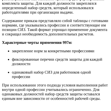
комплекта защиты. Для каждой должности закреплялся
определенный набор средств, который использовался
работодателями при организации выдачи.
Содержание приказа представляло собой таблицы с готовыми
нормами, где указывались профессии и соответствующие им
позиции СИЗ. Такой формат упрощал применение документа
и сокращал необходимость дополнительных расчетов.
Характерные черты применения 997н:
закрепление норм за конкретными профессиями
фиксированные перечни средств защиты для каждой
должности
одинаковый набор СИЗ для работников одной
профессии
При использовании этого подхода условия выполнения работ
внутри одной профессии учитывались ограниченно. Для
одинаковых должностей набор средств защиты оставался
единым вне зависимости от особенностей рабочей среды.