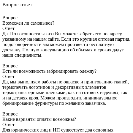
Вопрос-ответ
Вопрос
Возможен ли самовывоз?
Ответ
Да. По готовности заказа Вы можете забрать его по адресу,
указанному на нашем сайте. Если это крупная оптовая партия,
по договоренности мы можем произвести бесплатную
доставку. Полную консультацию об объемах и сроках дадут
наши специалисты.
Вопрос
Есть ли возможность забрендировать одежду?
Ответ
Да, мы выполняем работы по окраске и принтованию тканей,
термопечать логотипов и декоративных элементов
термотрансферными пленками, как на готовых изделиях, так
и на деталях кроя. Можем производить индивидуальное
брендирование фурнитуры по желанию заказчика.
Вопрос
Какие варианты оплаты возможны?
Ответ
Для юридических лиц и ИП существует два основных