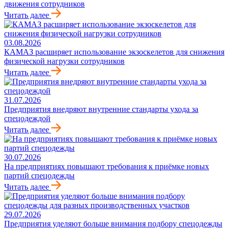
движения сотрудников
Читать далее
03.08.2026
КАМАЗ расширяет использование экзоскелетов для снижения
физической нагрузки сотрудников
Читать далее
31.07.2026
Предприятия внедряют внутренние стандарты ухода за
спецодеждой
Читать далее
30.07.2026
На предприятиях повышают требования к приёмке новых
партий спецодежды
Читать далее
29.07.2026
Предприятия уделяют больше внимания подбору спецодежды