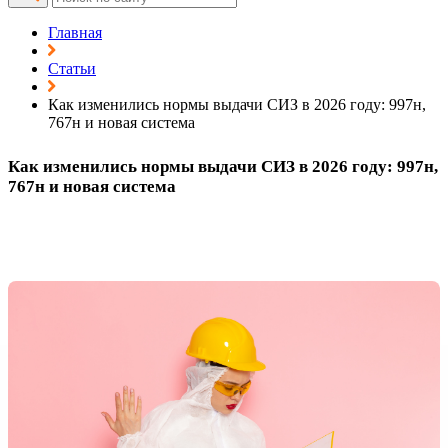
Главная
Статьи
Как изменились нормы выдачи СИЗ в 2026 году: 997н,
767н и новая система
Как изменились нормы выдачи СИЗ в 2026 году: 997н,
767н и новая система
Обновлено: 20.07.2026
Опубликовано: 18.05.2026