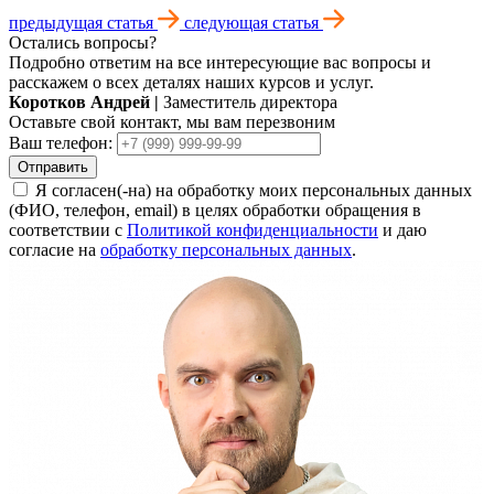
предыдущая статья
следующая статья
Остались вопросы?
Подробно ответим на все интересующие вас вопросы и
расскажем о всех деталях наших курсов и услуг.
Коротков Андрей
|
Заместитель директора
Оставьте свой контакт, мы вам перезвоним
Ваш телефон:
Отправить
Я согласен(-на) на обработку моих персональных данных
(ФИО, телефон, email) в целях обработки обращения в
соответствии с
Политикой конфиденциальности
и даю
согласие на
обработку персональных данных
.