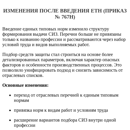
ИЗМЕНЕНИЯ ПОСЛЕ ВВЕДЕНИЯ ЕТН (ПРИКАЗ
№ 767Н)
Введение единых типовых норм изменило структуру
формирования выдачи СИЗ. Перечни больше не привязаны
только к названию профессии и рассматриваются через набор
условий труда и видов выполняемых работ.
Подбор средств защиты стал строиться на основе более
детализированных параметров, включая характер опасных
факторов и особенности производственных процессов. Это
позволило унифицировать подход и снизить зависимость от
отраслевых списков.
Основные изменения:
переход от отраслевых перечней к единым типовым
нормам
привязка норм к видам работ и условиям труда
расширение вариантов подбора СИЗ внутри одной
профессии