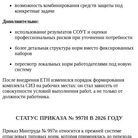
возможность комбинирования средств защиты под
конкретные задачи
Дополнительно:
использование результатов СОУТ и оценки
профессиональных рисков при уточнении потребности
более детальная структура норм вместо фиксированных
наборов
пересмотр локальных норм работодателями под новую
систему
После внедрения ЕТН изменился порядок формирования
комплекта СИЗ на рабочих местах: он стал зависеть от
совокупности условий выполнения работ, а не только от
должности работника.
СТАТУС ПРИКАЗА № 997Н В 2026 ГОДУ
Приказ Минтруда № 997н относится к прежней системе
отраслевых типовых норм, которая применялась до перехода