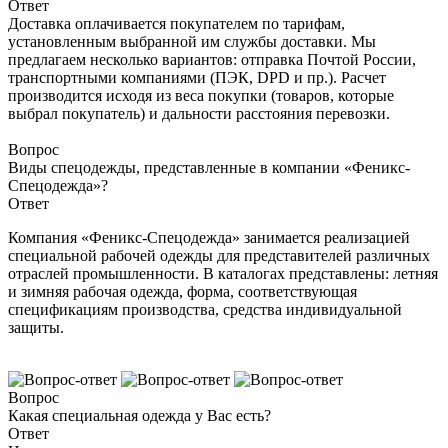
Ответ
Доставка оплачивается покупателем по тарифам,
установленным выбранной им службы доставки. Мы
предлагаем несколько вариантов: отправка Почтой России,
транспортными компаниями (ПЭК, DPD и пр.). Расчет
производится исходя из веса покупки (товаров, которые
выбрал покупатель) и дальности расстояния перевозки.
Вопрос
Виды спецодежды, представленные в компании «Феникс-
Спецодежда»?
Ответ
Компания «Феникс-Спецодежда» занимается реализацией
специальной рабочей одежды для представителей различных
отраслей промышленности. В каталогах представлены: летняя
и зимняя рабочая одежда, форма, соответствующая
спецификациям производства, средства индивидуальной
защиты.
Вопрос
Какая специальная одежда у Вас есть?
Ответ