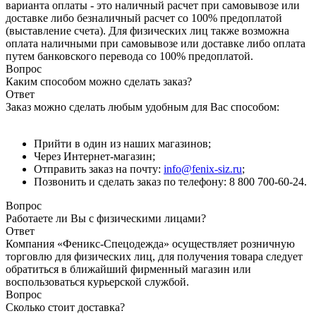
варианта оплаты - это наличный расчет при самовывозе или
доставке либо безналичный расчет со 100% предоплатой
(выставление счета). Для физических лиц также возможна
оплата наличными при самовывозе или доставке либо оплата
путем банковского перевода со 100% предоплатой.
Вопрос
Каким способом можно сделать заказ?
Ответ
Заказ можно сделать любым удобным для Вас способом:
Прийти в один из наших магазинов;
Через Интернет-магазин;
Отправить заказ на почту:
info@fenix-siz.ru
;
Позвонить и сделать заказ по телефону: 8 800 700-60-24.
Вопрос
Работаете ли Вы с физическими лицами?
Ответ
Компания «Феникс-Спецодежда» осуществляет розничную
торговлю для физических лиц, для получения товара следует
обратиться в ближайший фирменный магазин или
воспользоваться курьерской службой.
Вопрос
Сколько стоит доставка?