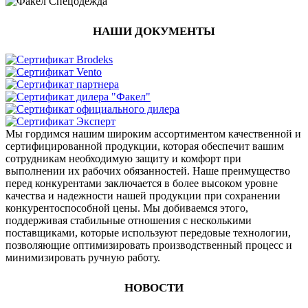
НАШИ ДОКУМЕНТЫ
Мы гордимся нашим широким ассортиментом качественной и
сертифицированной продукции, которая обеспечит вашим
сотрудникам необходимую защиту и комфорт при
выполнении их рабочих обязанностей. Наше преимущество
перед конкурентами заключается в более высоком уровне
качества и надежности нашей продукции при сохранении
конкурентоспособной цены. Мы добиваемся этого,
поддерживая стабильные отношения с несколькими
поставщиками, которые используют передовые технологии,
позволяющие оптимизировать производственный процесс и
минимизировать ручную работу.
НОВОСТИ