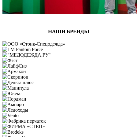
НАШИ БРЕНДЫ