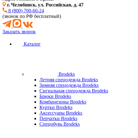
г. Челябинск, ул. Российская, д. 47
8 (800) 700-60-24
(звонок по РФ бесплатный)
Заказать звонок
Каталог
Brodeks
Летняя спецодежда Brodeks
Зимняя спецодежда Brodeks
Сигнальная спецодежда Brodeks
Брюки Brodeks
Комбинезоны Brodeks
Куртки Brodeks
Аксессуары Brodeks
Перчатки Brodeks
Спецобувь Brodeks