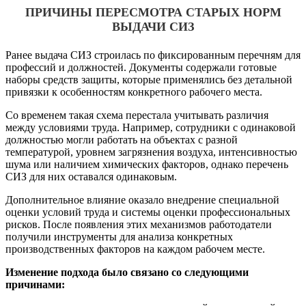
ПРИЧИНЫ ПЕРЕСМОТРА СТАРЫХ НОРМ
ВЫДАЧИ СИЗ
Ранее выдача СИЗ строилась по фиксированным перечням для
профессий и должностей. Документы содержали готовые
наборы средств защиты, которые применялись без детальной
привязки к особенностям конкретного рабочего места.
Со временем такая схема перестала учитывать различия
между условиями труда. Например, сотрудники с одинаковой
должностью могли работать на объектах с разной
температурой, уровнем загрязнения воздуха, интенсивностью
шума или наличием химических факторов, однако перечень
СИЗ для них оставался одинаковым.
Дополнительное влияние оказало внедрение специальной
оценки условий труда и системы оценки профессиональных
рисков. После появления этих механизмов работодатели
получили инструменты для анализа конкретных
производственных факторов на каждом рабочем месте.
Изменение подхода было связано со следующими
причинами: