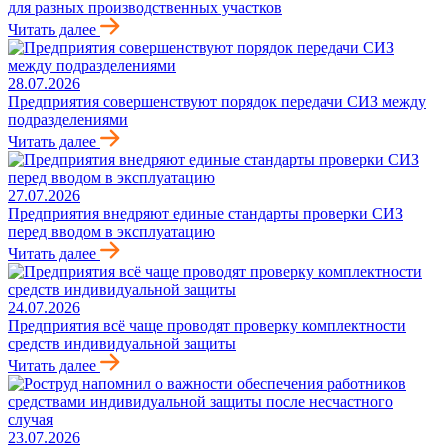
для разных производственных участков
Читать далее
28.07.2026
Предприятия совершенствуют порядок передачи СИЗ между
подразделениями
Читать далее
27.07.2026
Предприятия внедряют единые стандарты проверки СИЗ
перед вводом в эксплуатацию
Читать далее
24.07.2026
Предприятия всё чаще проводят проверку комплектности
средств индивидуальной защиты
Читать далее
23.07.2026