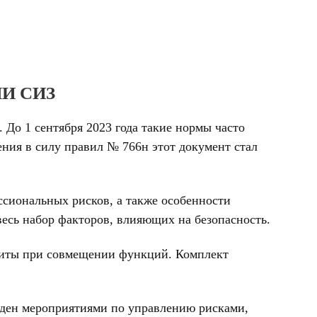
И СИЗ
 До 1 сентября 2023 года такие нормы часто
ния в силу правил № 766н этот документ стал
ссиональных рисков, а также особенности
 весь набор факторов, влияющих на безопасность.
ащиты при совмещении функций. Комплект
ржден мероприятиями по управлению рисками,