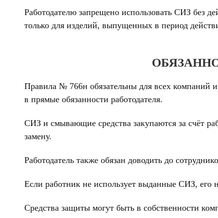
Работодателю запрещено использовать СИЗ без де
только для изделий, выпущенных в период действ
ОБЯЗАННО
Правила № 766н обязательны для всех компаний и
в прямые обязанности работодателя.
СИЗ и смывающие средства закупаются за счёт рабо
замену.
Работодатель также обязан доводить до сотрудни
Если работник не использует выданные СИЗ, его н
Средства защиты могут быть в собственности ком