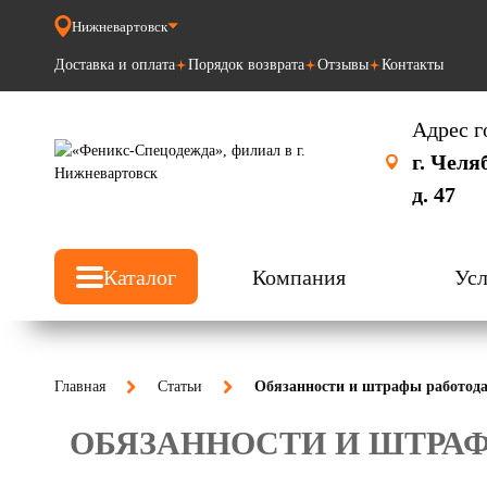
Нижневартовск
Доставка и оплата
Порядок возврата
Отзывы
Контакты
Адрес г
г. Челя
д. 47
Каталог
Компания
Усл
Главная
Статьи
Обязанности и штрафы работода
ОБЯЗАННОСТИ И ШТРАФ