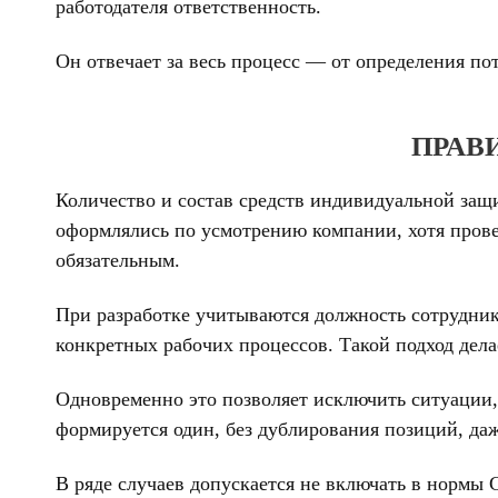
работодателя ответственность.
Он отвечает за весь процесс — от определения по
ПРАВ
Количество и состав средств индивидуальной защи
оформлялись по усмотрению компании, хотя прове
обязательным.
При разработке учитываются должность сотрудник
конкретных рабочих процессов. Такой подход дела
Одновременно это позволяет исключить ситуации
формируется один, без дублирования позиций, даж
В ряде случаев допускается не включать в нормы