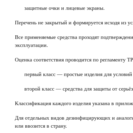
защитные очки и лицевые экраны.
Перечень не закрытый и формируется исходя из у
Все применяемые средства проходят подтверждение
эксплуатации.
Оценка соответствия проводится по регламенту ТР 
первый класс — простые изделия для условий 
второй класс — средства для защиты от серьё
Классификация каждого изделия указана в приложе
Для отдельных видов дезинфицирующих и аналогич
или ввозится в страну.