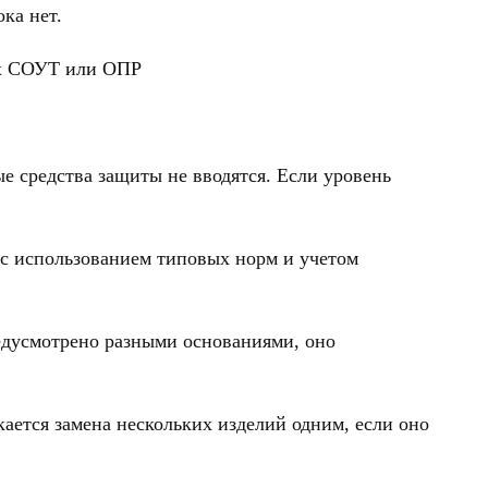
ка нет.
ах СОУТ или ОПР
е средства защиты не вводятся. Если уровень
 с использованием типовых норм и учетом
редусмотрено разными основаниями, оно
ется замена нескольких изделий одним, если оно