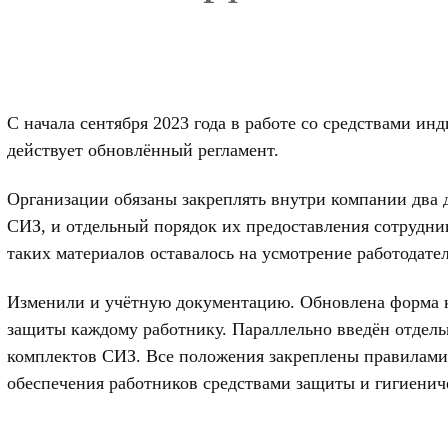
С начала сентября 2023 года в работе со средствами 
действует обновлённый регламент.
Организации обязаны закреплять внутри компании два 
СИЗ, и отдельный порядок их предоставления сотрудни
таких материалов оставалось на усмотрение работодател
Изменили и учётную документацию. Обновлена форма ка
защиты каждому работнику. Параллельно введён отдел
комплектов СИЗ. Все положения закреплены правилами
обеспечения работников средствами защиты и гигиенич