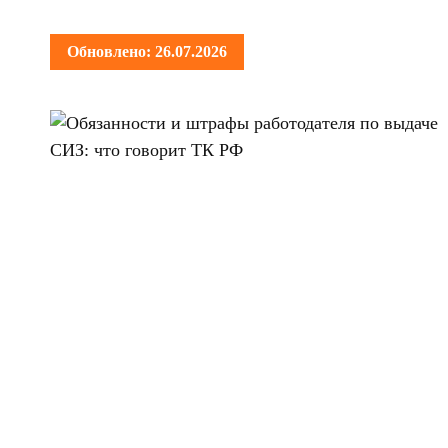
Обновлено: 26.07.2026