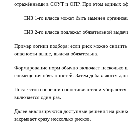
отражёнными в СОУТ и ОПР. При этом единых офи
СИЗ 1-го класса может быть заменён органи
СИЗ 2-го класса подлежат обязательной выдач
Пример логики подбора: если риск можно снизить
опасности выше, выдача обязательна.
Формирование норм обычно включает несколько ша
совмещения обязанностей. Затем добавляются да
После этого перечни сопоставляются и убираются
включается один раз.
Далее анализируются доступные решения на рынке
закрывает сразу несколько рисков.