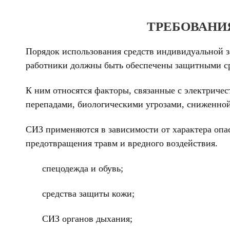
ТРЕБОВАНИЯ
Порядок использования средств индивидуальной з
работники должны быть обеспечены защитными ср
К ним относятся факторы, связанные с электрич
перепадами, биологическими угрозами, сниженно
СИЗ применяются в зависимости от характера опа
предотвращения травм и вредного воздействия.
спецодежда и обувь;
средства защиты кожи;
СИЗ органов дыхания;