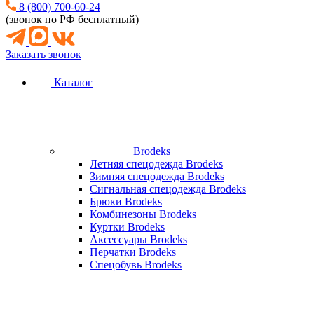
8 (800) 700-60-24
(звонок по РФ бесплатный)
Заказать звонок
Каталог
Brodeks
Летняя спецодежда Brodeks
Зимняя спецодежда Brodeks
Сигнальная спецодежда Brodeks
Брюки Brodeks
Комбинезоны Brodeks
Куртки Brodeks
Аксессуары Brodeks
Перчатки Brodeks
Спецобувь Brodeks