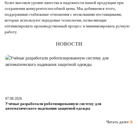
более высоком уровне качества и надежности нашей продукции при
сохранении конкурентоспособной цены. Мы добиваемся этого,
поддерживая стабильные отношения с несколькими поставщиками,
которые используют передовые технологии, позволяющие
оптимизировать производственный процесс и минимизировать ручную
работу.
НОВОСТИ
07.08.2026
06
Учёные разработали роботизированную систему для
О
автоматического надевания защитной одежды
р
Читать далее