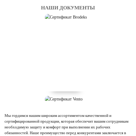
НАШИ ДОКУМЕНТЫ
Мы гордимся нашим широким ассортиментом качественной и
сертифицированной продукции, которая обеспечит вашим сотрудникам
необходимую защиту и комфорт при выполнении их рабочих
обязанностей. Наше преимущество перед конкурентами заключается в