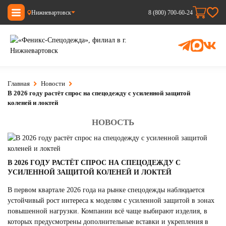
Нижневартовск
8 (800) 700-60-24
Главная
Новости
В 2026 году растёт спрос на спецодежду с усиленной защитой
коленей и локтей
НОВОСТЬ
В 2026 ГОДУ РАСТЁТ СПРОС НА СПЕЦОДЕЖДУ С
УСИЛЕННОЙ ЗАЩИТОЙ КОЛЕНЕЙ И ЛОКТЕЙ
В первом квартале 2026 года на рынке спецодежды наблюдается
устойчивый рост интереса к моделям с усиленной защитой в зонах
повышенной нагрузки. Компании всё чаще выбирают изделия, в
которых предусмотрены дополнительные вставки и укрепления в