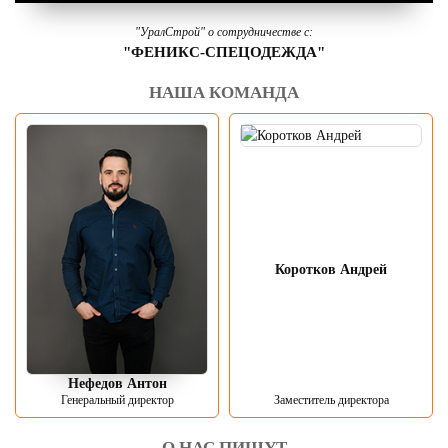
"УралСтрой" о сотрудничестве с:
"ФЕНИКС-СПЕЦОДЕЖДА"
НАША КОМАНДА
Коротков Андрей
Нефедов Антон
Генеральный директор
Заместитель директора
О НАС ПИШУТ