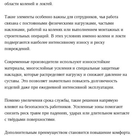
области коленей и локтей.
Такие элементы особенно важны для сотрудников, чья работа
связана с постоянными физическими нагрузками, частыми
наклонами, работой на коленях или выполнением монтажных и
строительных операций. В этих условиях именно колени и локти
подвергаются наиболее интенсивному износу и риску
повреждений.
Современные производители используют износостойкие
материалы, многослойные усиления и специальные защитные
накладки, которые распределяют нагрузку и снижают давление на
суставы. Это позволяет значительно повысить долговечность
изделий даже при ежедневной интенсивной эксплуатации.
Помимо увеличения срока службы, такие решения напрямую
влияют на безопасность работников. Усиленные зоны помогают
снизить риск травм при падениях, ударах или длительном контакте
с твёрдыми поверхностями.
Дополнительным преимуществом становится повышение комфорта.