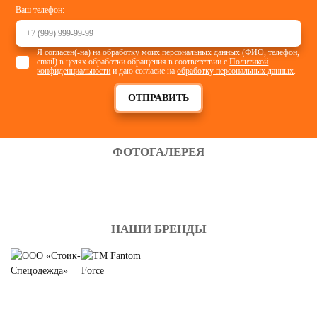
Ваш телефон:
Я согласен(-на) на обработку моих персональных данных (ФИО, телефон,
email) в целях обработки обращения в соответствии с
Политикой
конфиденциальности
и даю согласие на
обработку персональных данных
.
ОТПРАВИТЬ
ФОТОГАЛЕРЕЯ
НАШИ БРЕНДЫ