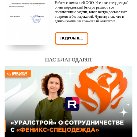
Работа с компанией ООО "Феникс-спецодежда"
очень порадовала! Быстро решают все
поставленные задачи, товар всегда доставляют
вовремя и без нареканий. Чувствуется, что в
данной компании слаженный коллектив.
ПОДРОБНЕЕ
НАС БЛАГОДАРЯТ