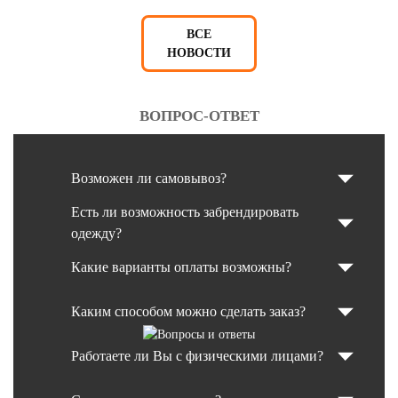
ВСЕ
НОВОСТИ
ВОПРОС-ОТВЕТ
Возможен ли самовывоз?
Есть ли возможность забрендировать
одежду?
Какие варианты оплаты возможны?
Каким способом можно сделать заказ?
Работаете ли Вы с физическими лицами?