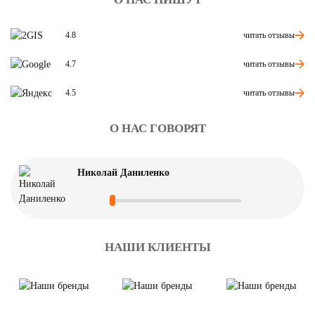
читать отзывы
4.8
читать отзывы
4.7
читать отзывы
4.5
О НАС ГОВОРЯТ
Николай Даниленко
НАШИ КЛИЕНТЫ